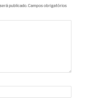
será publicado.
Campos obrigatórios