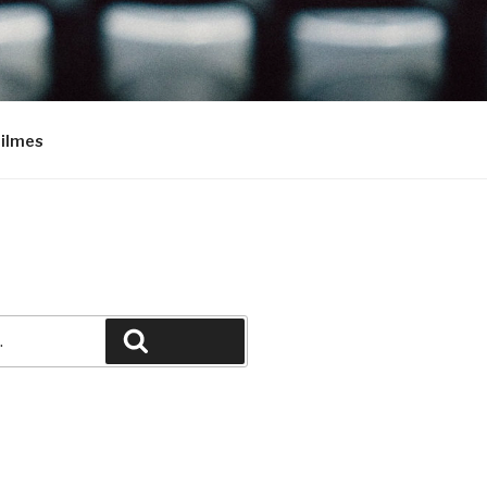
Filmes
Pesquisar