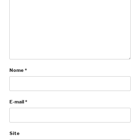
Nome
*
E-mail
*
Site