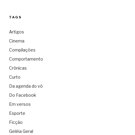
TAGS
Artigos
Cinema
Compilações
Comportamento
Crônicas
Curto
Da agenda do vô
Do Facebook
Em versos
Esporte
Ficção
Geléia Geral