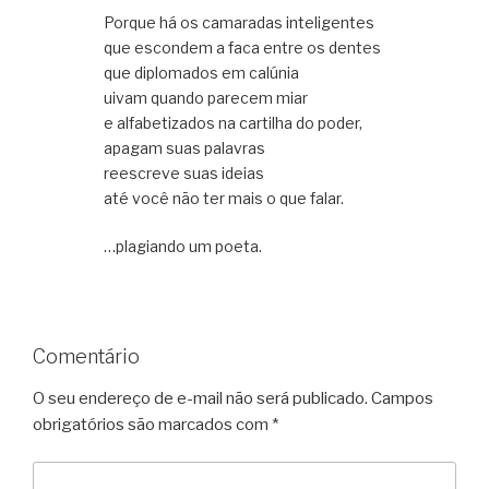
Porque há os camaradas inteligentes
que escondem a faca entre os dentes
que diplomados em calúnia
uivam quando parecem miar
e alfabetizados na cartilha do poder,
apagam suas palavras
reescreve suas ideias
até você não ter mais o que falar.
…plagiando um poeta.
Comentário
O seu endereço de e-mail não será publicado.
Campos
obrigatórios são marcados com
*