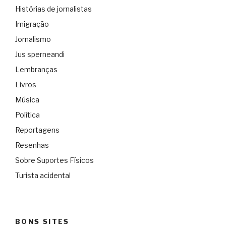
Histórias de jornalistas
Imigração
Jornalismo
Jus sperneandi
Lembranças
Livros
Música
Política
Reportagens
Resenhas
Sobre Suportes Físicos
Turista acidental
BONS SITES