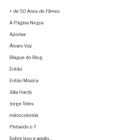
+ de 50 Anos de Filmes
A Página Negra
Aporias
Álvaro Vaz
Blague do Blog
Então
Então Música
Júlia Hardy
Jorge Teles
mãoscolorida
Pintando o 7
Sobre isso e aquilo…