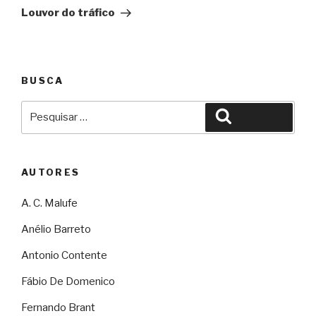
Louvor do tráfico
BUSCA
Pesquisar
Pesquisar
por:
AUTORES
A. C. Malufe
Anélio Barreto
Antonio Contente
Fábio De Domenico
Fernando Brant