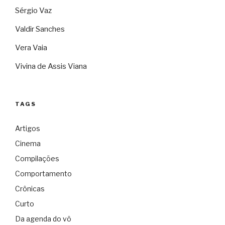
Sérgio Vaz
Valdir Sanches
Vera Vaia
Vivina de Assis Viana
TAGS
Artigos
Cinema
Compilações
Comportamento
Crônicas
Curto
Da agenda do vô