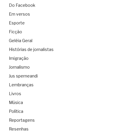
Do Facebook
Em versos
Esporte
Ficção
Geléia Geral
Histórias de jornalistas
Imigração
Jornalismo
Jus sperneandi
Lembranças
Livros
Música
Política
Reportagens
Resenhas