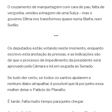
O cruzamento de marquetagem com cara de pau, falta de
vergonha, vendeu a imagem de uma Suíça – mas o
governo Dilma nos transformou quase numa Biafra, num
Sudão.
***
Os deputados estão votando neste momento, enquanto
escrevo esta anotação às pressas, e as indicações são
de que o processo de impedimento da presidente será
aprovado pela Câmara e irá em seguida ao Senado.
Se tudo der certo, se todos os santos ajudarem e
nenhum diabo atrapalhar, é possível que lá por junho essa
mulher deixe o Palácio do Planalto.
É tarde. Falta muito tempo para junho chegar.