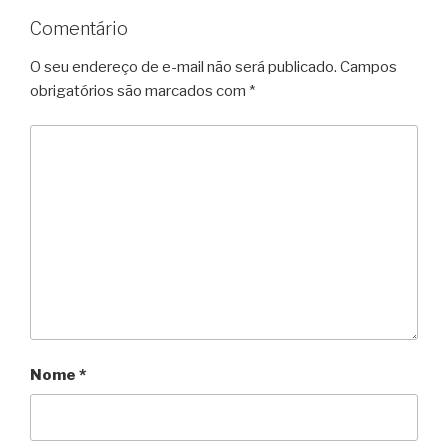
Comentário
O seu endereço de e-mail não será publicado.
Campos
obrigatórios são marcados com
*
Nome
*