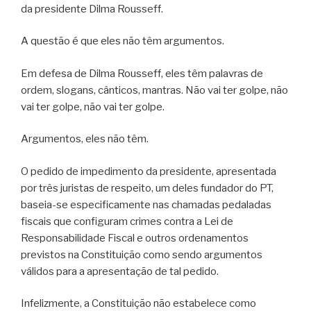
da presidente Dilma Rousseff.
A questão é que eles não têm argumentos.
Em defesa de Dilma Rousseff, eles têm palavras de
ordem, slogans, cânticos, mantras. Não vai ter golpe, não
vai ter golpe, não vai ter golpe.
Argumentos, eles não têm.
O pedido de impedimento da presidente, apresentada
por três juristas de respeito, um deles fundador do PT,
baseia-se especificamente nas chamadas pedaladas
fiscais que configuram crimes contra a Lei de
Responsabilidade Fiscal e outros ordenamentos
previstos na Constituição como sendo argumentos
válidos para a apresentação de tal pedido.
Infelizmente, a Constituição não estabelece como