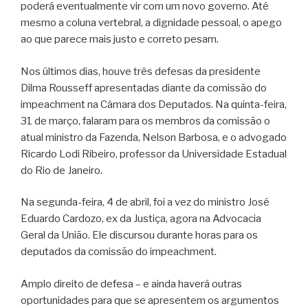
poderá eventualmente vir com um novo governo. Até
mesmo a coluna vertebral, a dignidade pessoal, o apego
ao que parece mais justo e correto pesam.
Nos últimos dias, houve três defesas da presidente
Dilma Rousseff apresentadas diante da comissão do
impeachment na Câmara dos Deputados. Na quinta-feira,
31 de março, falaram para os membros da comissão o
atual ministro da Fazenda, Nelson Barbosa, e o advogado
Ricardo Lodi Ribeiro, professor da Universidade Estadual
do Rio de Janeiro.
Na segunda-feira, 4 de abril, foi a vez do ministro José
Eduardo Cardozo, ex da Justiça, agora na Advocacia
Geral da União. Ele discursou durante horas para os
deputados da comissão do impeachment.
Amplo direito de defesa – e ainda haverá outras
oportunidades para que se apresentem os argumentos