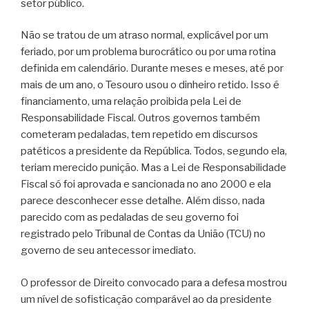
setor público.
Não se tratou de um atraso normal, explicável por um
feriado, por um problema burocrático ou por uma rotina
definida em calendário. Durante meses e meses, até por
mais de um ano, o Tesouro usou o dinheiro retido. Isso é
financiamento, uma relação proibida pela Lei de
Responsabilidade Fiscal. Outros governos também
cometeram pedaladas, tem repetido em discursos
patéticos a presidente da República. Todos, segundo ela,
teriam merecido punição. Mas a Lei de Responsabilidade
Fiscal só foi aprovada e sancionada no ano 2000 e ela
parece desconhecer esse detalhe. Além disso, nada
parecido com as pedaladas de seu governo foi
registrado pelo Tribunal de Contas da União (TCU) no
governo de seu antecessor imediato.
O professor de Direito convocado para a defesa mostrou
um nível de sofisticação comparável ao da presidente