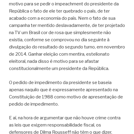
motivo para se pedir o impeachment do presidente da
República o fato de ele ter quebrado o país, de ter
acabado com a economia do país. Nem o fato de sua
campanha ter mentido deslavadamente, de ter projetado
na TV um Brasil cor de rosa que simplesmente não
existia, conforme se comprovou no dia seguinte à
divulgação do resultado do segundo turno, em novembro
de 2014. Ganhar eleição com mentira, estelionato
eleitoral, nada disso é motivo para se afastar
constitucionalmente um presidente da República.
O pedido de impedimento da presidente se baseia
apenas naquilo que é expressamente apresentado na
Constituição de 1988 como motivo de apresentação de
pedido de impedimento.
E aí, na hora de argumentar que não houve crime contra
as leis que exigem responsabilidade fiscal, os
defensores de Dilma Rousseff não têm o que dizer.