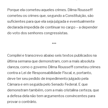
Porque ela cometeu aqueles crimes. Dilma Rousseff
cometeu os crimes que, segundo a Constituição, são
suficientes para que ela seja julgada e eventualmente
declarada impedida de continuar no cargo – a depender
do voto dos senhores congressistas.
***
Compilei e transcrevo abaixo seis textos publicados na
última semana que demonstram, com a mais absoluta
clareza, como o governo Dilma Rousseff cometeu crimes
contra a Lei de Responsabilidade Fiscal, e, portanto,
deve ter seu pedido de impedimento julgado pela
Câmara e em seguida pelo Senado Federal. E que
demonstram também, com a mais cristalina certeza, que
a defesa dela não tem argumentos convincentes para
provar o contrário.