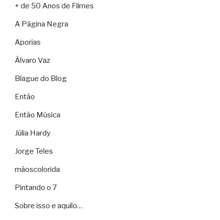
+ de 50 Anos de Filmes
A Página Negra
Aporias
Álvaro Vaz
Blague do Blog
Então
Então Música
Júlia Hardy
Jorge Teles
mãoscolorida
Pintando o 7
Sobre isso e aquilo…