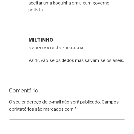
aceitar uma boquinha em algum governo
petista.
MILTINHO
02/09/2016 ÀS 10:44 AM
Valdir, vão-se os dedos mas salvam-se os anéis.
Comentário
O seu endereço de e-mail não será publicado.
Campos
obrigatórios são marcados com
*