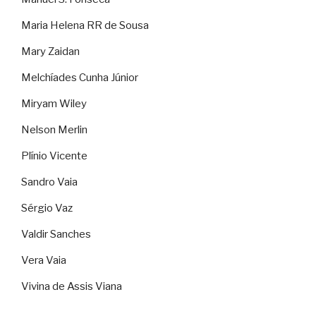
Maria Helena RR de Sousa
Mary Zaidan
Melchíades Cunha Júnior
Miryam Wiley
Nelson Merlin
Plínio Vicente
Sandro Vaia
Sérgio Vaz
Valdir Sanches
Vera Vaia
Vivina de Assis Viana