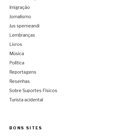
Imigração
Jornalismo
Jus sperneandi
Lembranças
Livros
Música
Política
Reportagens
Resenhas
Sobre Suportes Físicos
Turista acidental
BONS SITES