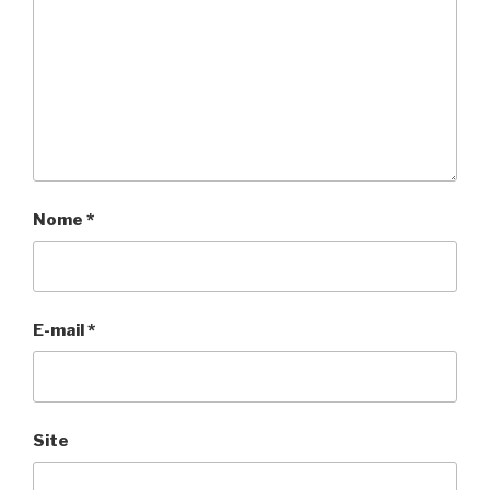
Nome
*
E-mail
*
Site