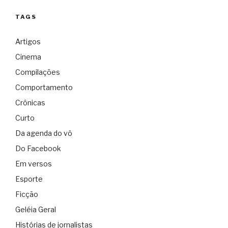
TAGS
Artigos
Cinema
Compilações
Comportamento
Crônicas
Curto
Da agenda do vô
Do Facebook
Em versos
Esporte
Ficção
Geléia Geral
Histórias de jornalistas