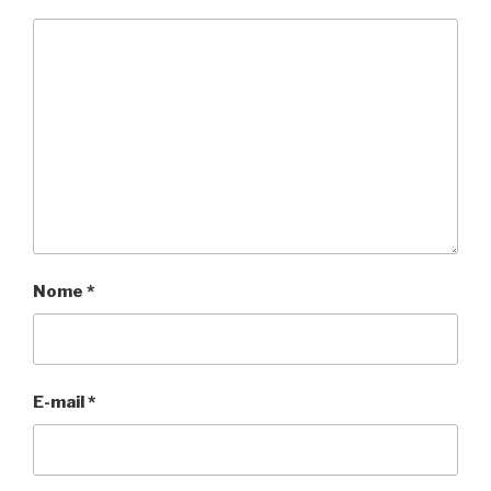
Nome
*
E-mail
*