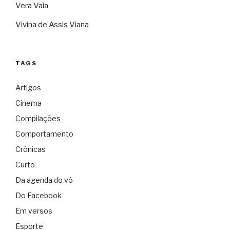
Vera Vaia
Vivina de Assis Viana
TAGS
Artigos
Cinema
Compilações
Comportamento
Crônicas
Curto
Da agenda do vô
Do Facebook
Em versos
Esporte