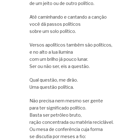
de um jeito ou de outro político.
Até caminhando e cantando a canção
você dá passos políticos
sobre um solo político.
Versos apolíticos também são políticos,
e no alto a lua ilumina
com um brilho já pouco lunar.
Ser ou não ser, eis a questão.
Qual questão, me dirão.
Uma questão política.
Não precisa nem mesmo ser gente
para ter significado político.
Basta ser petróleo bruto,
ração concentrada ou matéria reciclável.
Ou mesa de conferência cuja forma
se discutia por meses a fio: