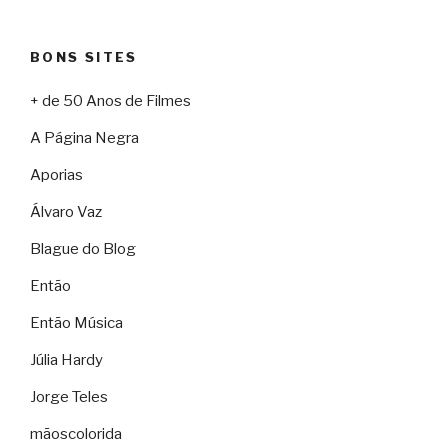
BONS SITES
+ de 50 Anos de Filmes
A Página Negra
Aporias
Álvaro Vaz
Blague do Blog
Então
Então Música
Júlia Hardy
Jorge Teles
mãoscolorida