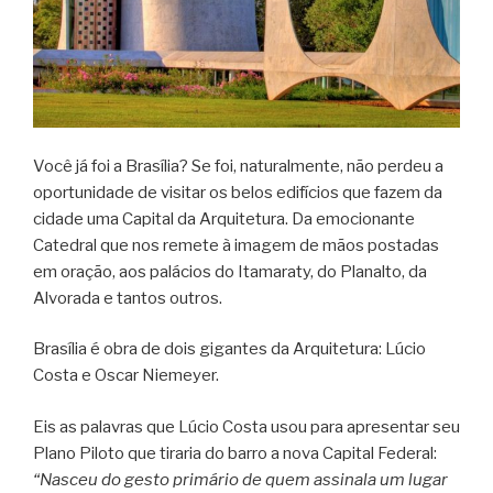
Você já foi a Brasília? Se foi, naturalmente, não perdeu a
oportunidade de visitar os belos edifícios que fazem da
cidade uma Capital da Arquitetura. Da emocionante
Catedral que nos remete à imagem de mãos postadas
em oração, aos palácios do Itamaraty, do Planalto, da
Alvorada e tantos outros.
Brasília é obra de dois gigantes da Arquitetura: Lúcio
Costa e Oscar Niemeyer.
Eis as palavras que Lúcio Costa usou para apresentar seu
Plano Piloto que tiraria do barro a nova Capital Federal:
“Nasceu do gesto primário de quem assinala um lugar