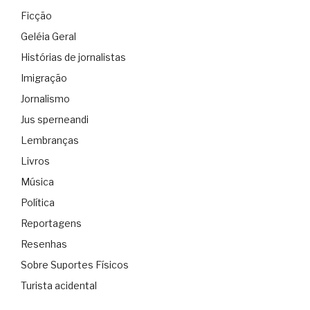
Ficção
Geléia Geral
Histórias de jornalistas
Imigração
Jornalismo
Jus sperneandi
Lembranças
Livros
Música
Política
Reportagens
Resenhas
Sobre Suportes Físicos
Turista acidental