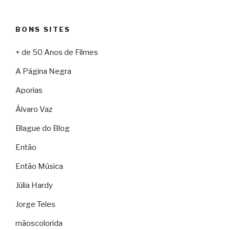
BONS SITES
+ de 50 Anos de Filmes
A Página Negra
Aporias
Álvaro Vaz
Blague do Blog
Então
Então Música
Júlia Hardy
Jorge Teles
mãoscolorida