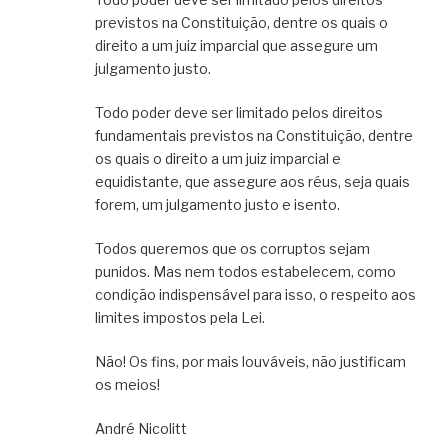
previstos na Constituição, dentre os quais o
direito a um juiz imparcial que assegure um
julgamento justo.
Todo poder deve ser limitado pelos direitos
fundamentais previstos na Constituição, dentre
os quais o direito a um juiz imparcial e
equidistante, que assegure aos réus, seja quais
forem, um julgamento justo e isento.
Todos queremos que os corruptos sejam
punidos. Mas nem todos estabelecem, como
condição indispensável para isso, o respeito aos
limites impostos pela Lei.
Não! Os fins, por mais louváveis, não justificam
os meios!
André Nicolitt