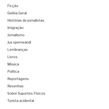
Ficção
Geléia Geral
Histórias de jornalistas
Imigração
Jornalismo
Jus sperneandi
Lembranças
Livros
Música
Política
Reportagens
Resenhas
Sobre Suportes Físicos
Turista acidental