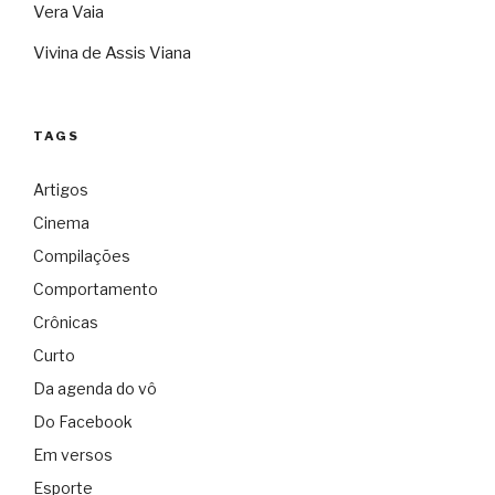
Vera Vaia
Vivina de Assis Viana
TAGS
Artigos
Cinema
Compilações
Comportamento
Crônicas
Curto
Da agenda do vô
Do Facebook
Em versos
Esporte