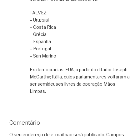
TALVEZ:
– Uruguai
– Costa Rica
– Grécia
– Espanha
– Portugal
– San Marino
Ex-democracias: EUA, a partir do ditador Joseph
McCarthy; Itália, cujos parlamentares voltaram a
ser semideuses livres da operação Mãos
Limpas.
Comentário
O seu endereço de e-mail não será publicado.
Campos