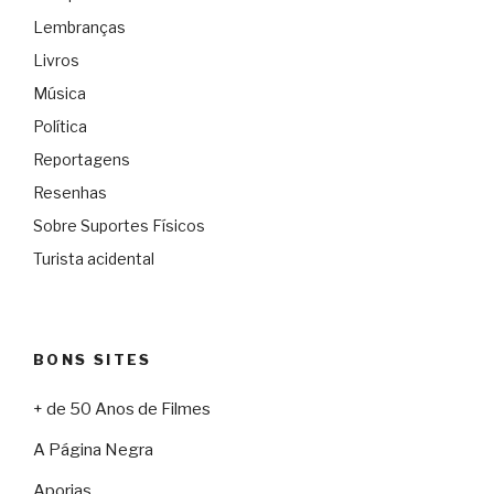
Lembranças
Livros
Música
Política
Reportagens
Resenhas
Sobre Suportes Físicos
Turista acidental
BONS SITES
+ de 50 Anos de Filmes
A Página Negra
Aporias