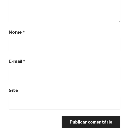
Nome
*
E-mail
*
Site