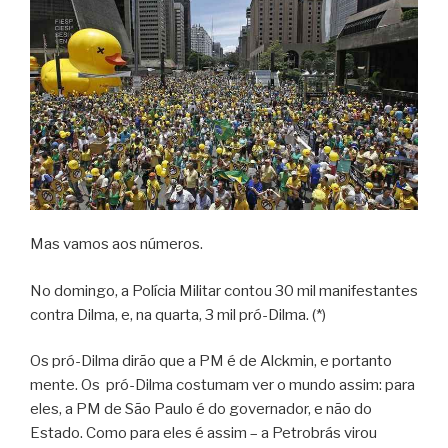
Mas vamos aos números.
No domingo, a Polícia Militar contou 30 mil manifestantes
contra Dilma, e, na quarta, 3 mil pró-Dilma. (*)
Os pró-Dilma dirão que a PM é de Alckmin, e portanto
mente. Os pró-Dilma costumam ver o mundo assim: para
eles, a PM de São Paulo é do governador, e não do
Estado. Como para eles é assim – a Petrobrás virou