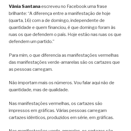
Vânia Santana
escreveu no Facebook uma frase
brilhante: “A diferença entre a manifestação de hoje
(quarta, 16) com a de domingo, independente de
quantidade e quem financiou, é que domingo foram às
ruas os que defendem o país. Hoje estão nas ruas os que
defendem um partido.”
Para mim, o que diferencia as manifestações vermelhas
das manifestações verde-amarelas são os cartazes que
as pessoas carregam.
Não importam mais os números. Vou falar aqui não de
quantidade, mas de qualidade.
Nas manifestações vermelhas, os cartazes são
impressos em gráficas. Várias pessoas carregam
cartazes idênticos, produzidos em série, em gráficas.