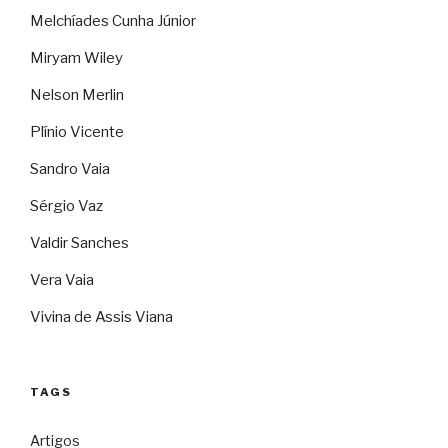
Melchíades Cunha Júnior
Miryam Wiley
Nelson Merlin
Plínio Vicente
Sandro Vaia
Sérgio Vaz
Valdir Sanches
Vera Vaia
Vivina de Assis Viana
TAGS
Artigos