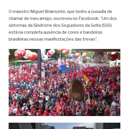
O maestro Miguel Briamonte, que tenho a ousadia de
chamar de meu amigo, escreveu no Facebook: “Um dos
sintomas da Síndrome dos Seguidores da Seita (SSS)
está na completa ausência de cores e bandeiras
brasileiras nessas manifestações das trevas”.