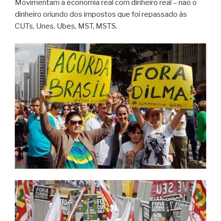
Movimentam a economia real com dinheiro real – não o
dinheiro oriundo dos impostos que foi repassado às
CUTs, Unes, Ubes, MST, MSTS.