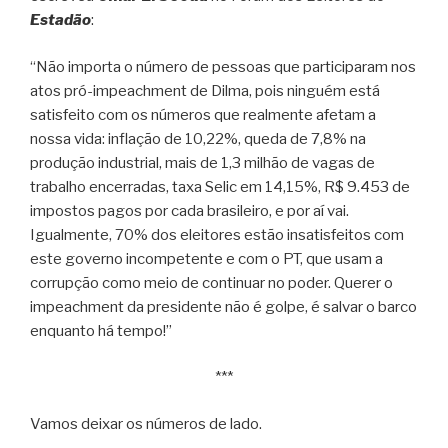
Estadão
:
“Não importa o número de pessoas que participaram nos
atos pró-impeachment de Dilma, pois ninguém está
satisfeito com os números que realmente afetam a
nossa vida: inflação de 10,22%, queda de 7,8% na
produção industrial, mais de 1,3 milhão de vagas de
trabalho encerradas, taxa Selic em 14,15%, R$ 9.453 de
impostos pagos por cada brasileiro, e por aí vai.
Igualmente, 70% dos eleitores estão insatisfeitos com
este governo incompetente e com o PT, que usam a
corrupção como meio de continuar no poder. Querer o
impeachment da presidente não é golpe, é salvar o barco
enquanto há tempo!”
***
Vamos deixar os números de lado.