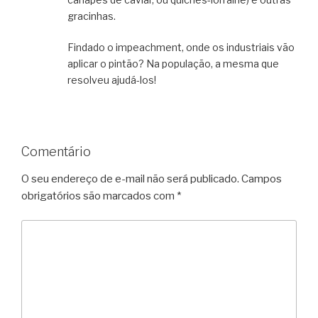
gracinhas.
Findado o impeachment, onde os industriais vão
aplicar o pintão? Na população, a mesma que
resolveu ajudá-los!
Comentário
O seu endereço de e-mail não será publicado.
Campos
obrigatórios são marcados com
*