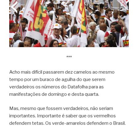
***
Acho mais difícil passarem dez camelos ao mesmo
tempo por um buraco de agulha do que serem
verdadeiros os números do Datafolha para as
manifestações de domingo e desta quarta.
Mas, mesmo que fossem verdadeiros, não seriam
importantes. Importante é saber que os vermelhos
defendem tetas. Os verde-amarelos defendem o Brasil.