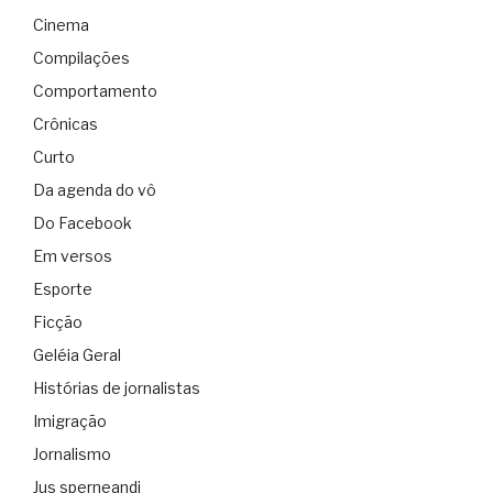
Cinema
Compilações
Comportamento
Crônicas
Curto
Da agenda do vô
Do Facebook
Em versos
Esporte
Ficção
Geléia Geral
Histórias de jornalistas
Imigração
Jornalismo
Jus sperneandi