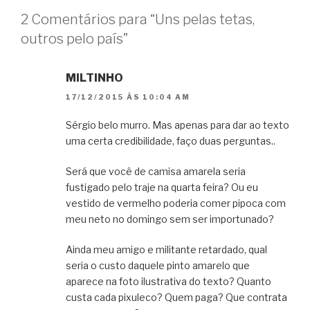
2 Comentários para “Uns pelas tetas,
outros pelo país”
MILTINHO
17/12/2015 ÀS 10:04 AM
Sérgio belo murro. Mas apenas para dar ao texto
uma certa credibilidade, faço duas perguntas..
Será que você de camisa amarela seria
fustigado pelo traje na quarta feira? Ou eu
vestido de vermelho poderia comer pipoca com
meu neto no domingo sem ser importunado?
Ainda meu amigo e militante retardado, qual
seria o custo daquele pinto amarelo que
aparece na foto ilustrativa do texto? Quanto
custa cada pixuleco? Quem paga? Que contrata