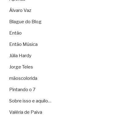
Álvaro Vaz
Blague do Blog
Então
Então Música
Júlia Hardy
Jorge Teles
mãoscolorida
Pintando o 7
Sobre isso e aquilo…
Valéria de Paiva