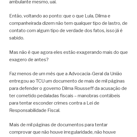
ambulante mesmo, uai.
Então, voltando ao ponto: que o que Lula, Dilma e
companheirada dizem não tem qualquer tipo de lastro, de
contato com algum tipo de verdade dos fatos, isso já é
sabido.
Mas não é que agora eles estão exagerando mais do que
exagero de antes?
Faz menos de um mês que a Advocacia-Geral da União
entregou ao TCU um documento de mais de mil páginas
para defender o governo Dilma Rousseff da acusação de
ter cometido pedaladas fiscais – manobras contábeis
para tentar esconder crimes contra a Lei de
Responsabilidade Fiscal.
Mais de mil páginas de documentos para tentar
comprovar que não houve irregularidade, não houve