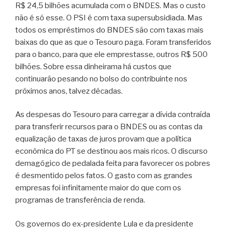
R$ 24,5 bilhões acumulada com o BNDES. Mas o custo
não é só esse. O PSI é com taxa supersubsidiada. Mas
todos os empréstimos do BNDES são com taxas mais
baixas do que as que o Tesouro paga. Foram transferidos
para o banco, para que ele emprestasse, outros R$ 500
bilhões. Sobre essa dinheirama há custos que
continuarão pesando no bolso do contribuinte nos
próximos anos, talvez décadas.
As despesas do Tesouro para carregar a dívida contraída
para transferir recursos para o BNDES ou as contas da
equalização de taxas de juros provam que a política
econômica do PT se destinou aos mais ricos. O discurso
demagógico de pedalada feita para favorecer os pobres
é desmentido pelos fatos. O gasto com as grandes
empresas foi infinitamente maior do que com os
programas de transferência de renda.
Os governos do ex-presidente Lula e da presidente