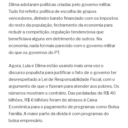
Dilma adotaram políticas criadas pelo governo militar.
Tudo foi refeito: política de escolha de grupos
vencedores, dinheiro barato financiado com os impostos
do resto da população, fechamento da economia para
reduzir a competição, regulação tendenciosa que
beneficiava alguns em detrimento de outros. Na
economia, nada foi mais parecido com o governo militar
do que os governos do PT.
Agora, Lula e Dilma estão usando mais uma vez o
discurso populista para justificar o fato de o governo ter
desrespeitado a Lei de Responsabilidade Fiscal, com o
argumento de que o fizeram para atender aos pobres. Os
números mostram o contrário. Das pedaladas de R$ 40
bilhões, R$ 6 bilhões foram de atrasos à Caixa
Econômica para o pagamento de programas como Bolsa
Família. A maior parte da dívida é com programas do
bolsa empresário.