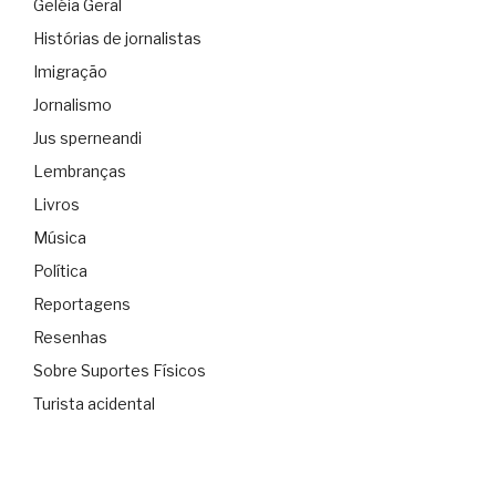
Geléia Geral
Histórias de jornalistas
Imigração
Jornalismo
Jus sperneandi
Lembranças
Livros
Música
Política
Reportagens
Resenhas
Sobre Suportes Físicos
Turista acidental