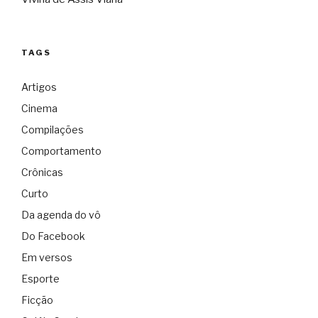
TAGS
Artigos
Cinema
Compilações
Comportamento
Crônicas
Curto
Da agenda do vô
Do Facebook
Em versos
Esporte
Ficção