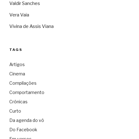
Valdir Sanches
Vera Vaia
Vivina de Assis Viana
TAGS
Artigos
Cinema
Compilações
Comportamento
Crônicas
Curto
Da agenda do vô
Do Facebook
Em versos