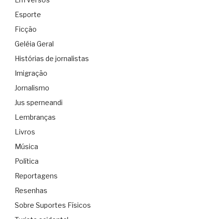
Esporte
Ficção
Geléia Geral
Histórias de jornalistas
Imigração
Jornalismo
Jus sperneandi
Lembranças
Livros
Música
Política
Reportagens
Resenhas
Sobre Suportes Físicos