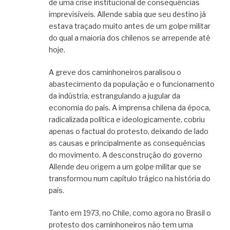
de uma crise institucional de consequências
imprevisíveis. Allende sabia que seu destino já
estava traçado muito antes de um golpe militar
do qual a maioria dos chilenos se arrepende até
hoje.
A greve dos caminhoneiros paralisou o
abastecimento da população e o funcionamento
da indústria, estrangulando a jugular da
economia do país. A imprensa chilena da época,
radicalizada política e ideologicamente, cobriu
apenas o factual do protesto, deixando de lado
as causas e principalmente as consequências
do movimento. A desconstrução do governo
Allende deu origem a um golpe militar que se
transformou num capítulo trágico na história do
país.
Tanto em 1973, no Chile, como agora no Brasil o
protesto dos caminhoneiros não tem uma