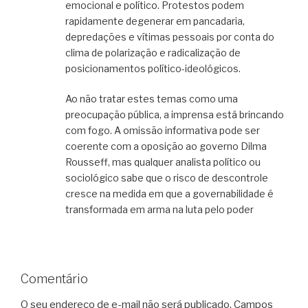
emocional e político. Protestos podem
rapidamente degenerar em pancadaria,
depredações e vítimas pessoais por conta do
clima de polarização e radicalização de
posicionamentos político-ideológicos.
Ao não tratar estes temas como uma
preocupação pública, a imprensa está brincando
com fogo. A omissão informativa pode ser
coerente com a oposição ao governo Dilma
Rousseff, mas qualquer analista político ou
sociológico sabe que o risco de descontrole
cresce na medida em que a governabilidade é
transformada em arma na luta pelo poder
Comentário
O seu endereço de e-mail não será publicado.
Campos