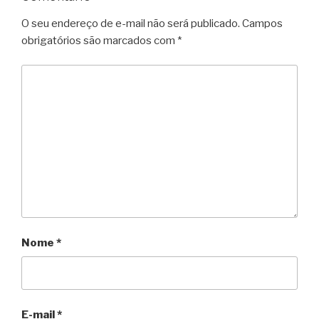
O seu endereço de e-mail não será publicado.
Campos
obrigatórios são marcados com
*
Nome
*
E-mail
*