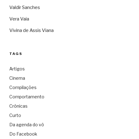
Valdir Sanches
Vera Vaia
Vivina de Assis Viana
TAGS
Artigos
Cinema
Compilações
Comportamento
Crônicas
Curto
Da agenda do vô
Do Facebook