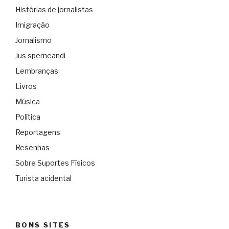
Histórias de jornalistas
Imigração
Jornalismo
Jus sperneandi
Lembranças
Livros
Música
Política
Reportagens
Resenhas
Sobre Suportes Físicos
Turista acidental
BONS SITES