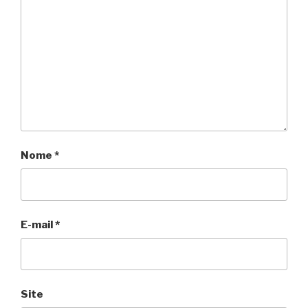
Nome
*
E-mail
*
Site