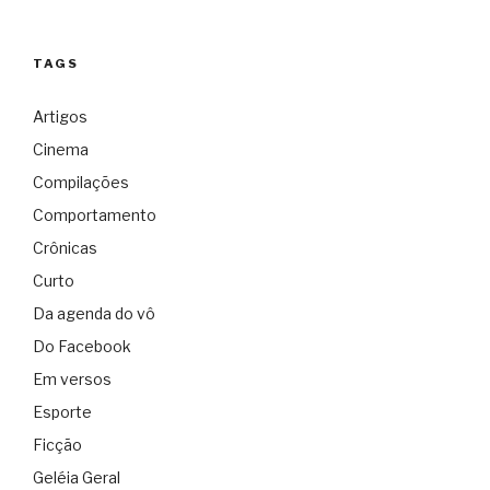
TAGS
Artigos
Cinema
Compilações
Comportamento
Crônicas
Curto
Da agenda do vô
Do Facebook
Em versos
Esporte
Ficção
Geléia Geral