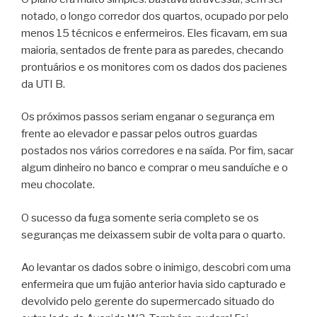
notado, o longo corredor dos quartos, ocupado por pelo
menos 15 técnicos e enfermeiros. Eles ficavam, em sua
maioria, sentados de frente para as paredes, checando
prontuários e os monitores com os dados dos pacienes
da UTI B.
Os próximos passos seriam enganar o segurança em
frente ao elevador e passar pelos outros guardas
postados nos vários corredores e na saída. Por fim, sacar
algum dinheiro no banco e comprar o meu sanduíche e o
meu chocolate.
O sucesso da fuga somente seria completo se os
seguranças me deixassem subir de volta para o quarto.
Ao levantar os dados sobre o inimigo, descobri com uma
enfermeira que um fujão anterior havia sido capturado e
devolvido pelo gerente do supermercado situado do