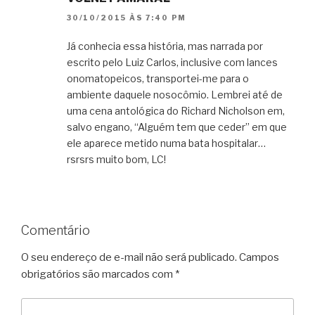
30/10/2015 ÀS 7:40 PM
Já conhecia essa história, mas narrada por
escrito pelo Luiz Carlos, inclusive com lances
onomatopeicos, transportei-me para o
ambiente daquele nosocômio. Lembrei até de
uma cena antológica do Richard Nicholson em,
salvo engano, “Alguém tem que ceder” em que
ele aparece metido numa bata hospitalar…
rsrsrs muito bom, LC!
Comentário
O seu endereço de e-mail não será publicado.
Campos
obrigatórios são marcados com
*