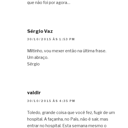
que não foi por agora…
Sérgio Vaz
30/10/2015 ÀS 1:53 PM
Miltinho, vou mexer então na última frase.
Um abraço.
Sérgio
valdir
30/10/2015 ÀS 4:35 PM
Toledo, grande coisa que você fez, fugir de um
hospital. A façanha, no País, não é sair, mas
entrar no hospital. Esta semana mesmo o