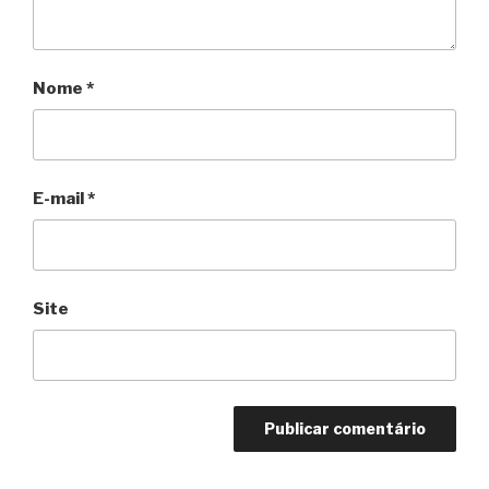
Nome
*
E-mail
*
Site