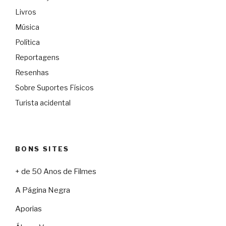
Livros
Música
Política
Reportagens
Resenhas
Sobre Suportes Físicos
Turista acidental
BONS SITES
+ de 50 Anos de Filmes
A Página Negra
Aporias