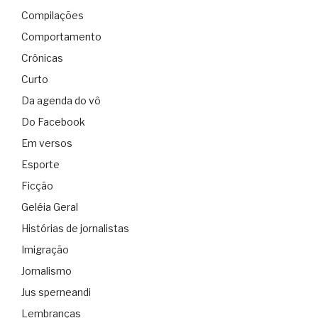
Compilações
Comportamento
Crônicas
Curto
Da agenda do vô
Do Facebook
Em versos
Esporte
Ficção
Geléia Geral
Histórias de jornalistas
Imigração
Jornalismo
Jus sperneandi
Lembranças