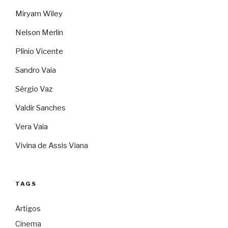
Miryam Wiley
Nelson Merlin
Plínio Vicente
Sandro Vaia
Sérgio Vaz
Valdir Sanches
Vera Vaia
Vivina de Assis Viana
TAGS
Artigos
Cinema