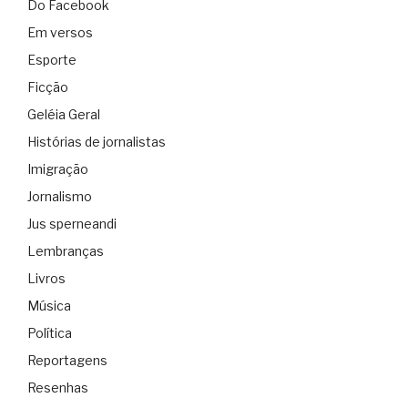
Do Facebook
Em versos
Esporte
Ficção
Geléia Geral
Histórias de jornalistas
Imigração
Jornalismo
Jus sperneandi
Lembranças
Livros
Música
Política
Reportagens
Resenhas