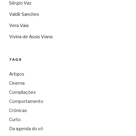
Sérgio Vaz
Valdir Sanches
Vera Vaia
Vivina de Assis Viana
TAGS
Artigos
Cinema
Compilações
Comportamento
Crônicas
Curto
Da agenda do vô