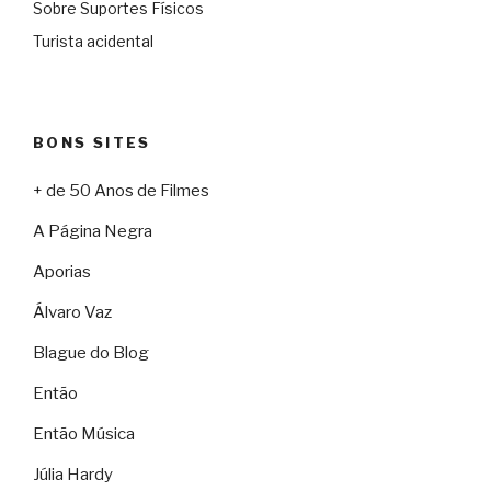
Sobre Suportes Físicos
Turista acidental
BONS SITES
+ de 50 Anos de Filmes
A Página Negra
Aporias
Álvaro Vaz
Blague do Blog
Então
Então Música
Júlia Hardy