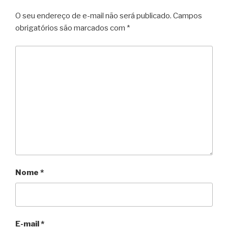
O seu endereço de e-mail não será publicado.
Campos
obrigatórios são marcados com
*
Nome
*
E-mail
*