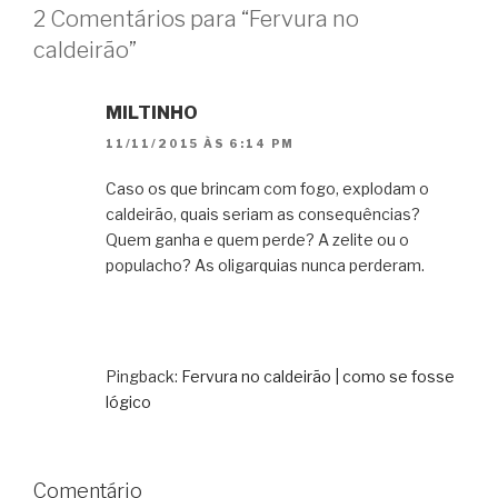
2 Comentários para “Fervura no
caldeirão”
MILTINHO
11/11/2015 ÀS 6:14 PM
Caso os que brincam com fogo, explodam o
caldeirão, quais seriam as consequências?
Quem ganha e quem perde? A zelite ou o
populacho? As oligarquias nunca perderam.
Pingback:
Fervura no caldeirão | como se fosse
lógico
Comentário