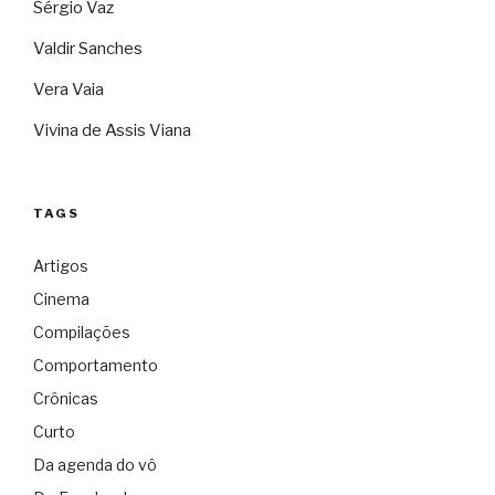
Sérgio Vaz
Valdir Sanches
Vera Vaia
Vivina de Assis Viana
TAGS
Artigos
Cinema
Compilações
Comportamento
Crônicas
Curto
Da agenda do vô