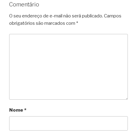
Comentário
O seu endereço de e-mail não será publicado.
Campos
obrigatórios são marcados com
*
Nome
*