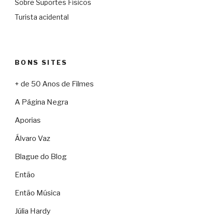
Sobre Suportes Físicos
Turista acidental
BONS SITES
+ de 50 Anos de Filmes
A Página Negra
Aporias
Álvaro Vaz
Blague do Blog
Então
Então Música
Júlia Hardy