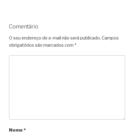
Comentário
O seu endereço de e-mail não será publicado.
Campos
obrigatórios são marcados com
*
Nome
*