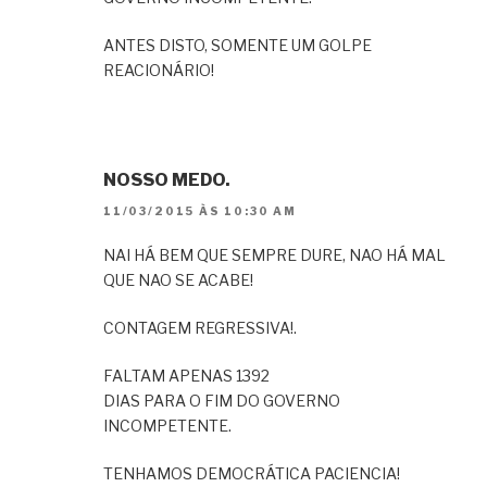
ANTES DISTO, SOMENTE UM GOLPE
REACIONÁRIO!
NOSSO MEDO.
11/03/2015 ÀS 10:30 AM
NAI HÁ BEM QUE SEMPRE DURE, NAO HÁ MAL
QUE NAO SE ACABE!
CONTAGEM REGRESSIVA!.
FALTAM APENAS 1392
DIAS PARA O FIM DO GOVERNO
INCOMPETENTE.
TENHAMOS DEMOCRÁTICA PACIENCIA!