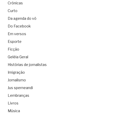
Crônicas
Curto
Da agenda do vô
Do Facebook
Em versos
Esporte
Ficção
Geléia Geral
Histórias de jornalistas
Imigração
Jornalismo
Jus sperneandi
Lembranças
Livros
Música