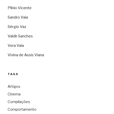
Plínio Vicente
Sandro Vaia
Sérgio Vaz
Valdir Sanches
Vera Vaia
Vivina de Assis Viana
TAGS
Artigos
Cinema
Compilações
Comportamento