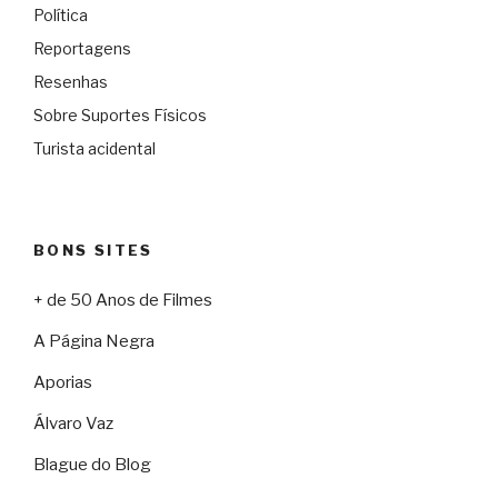
Política
Reportagens
Resenhas
Sobre Suportes Físicos
Turista acidental
BONS SITES
+ de 50 Anos de Filmes
A Página Negra
Aporias
Álvaro Vaz
Blague do Blog