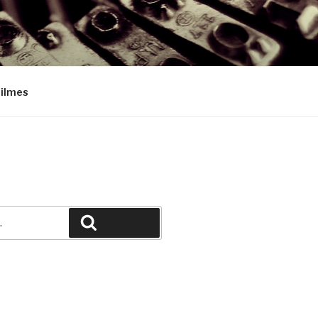
Filmes
Pesquisar