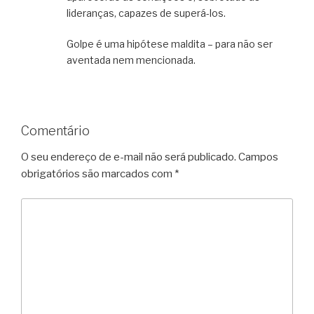
lideranças, capazes de superá-los.
Golpe é uma hipótese maldita – para não ser
aventada nem mencionada.
Comentário
O seu endereço de e-mail não será publicado.
Campos
obrigatórios são marcados com
*