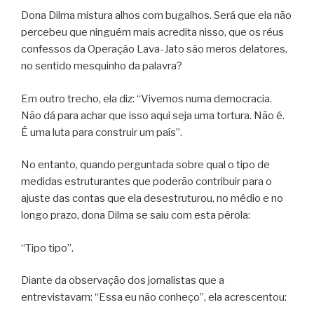
Dona Dilma mistura alhos com bugalhos. Será que ela não
percebeu que ninguém mais acredita nisso, que os réus
confessos da Operação Lava-Jato são meros delatores,
no sentido mesquinho da palavra?
Em outro trecho, ela diz: “Vivemos numa democracia.
Não dá para achar que isso aqui seja uma tortura. Não é.
É uma luta para construir um país”.
No entanto, quando perguntada sobre qual o tipo de
medidas estruturantes que poderão contribuir para o
ajuste das contas que ela desestruturou, no médio e no
longo prazo, dona Dilma se saiu com esta pérola:
“Tipo tipo”.
Diante da observação dos jornalistas que a
entrevistavam: “Essa eu não conheço”, ela acrescentou: