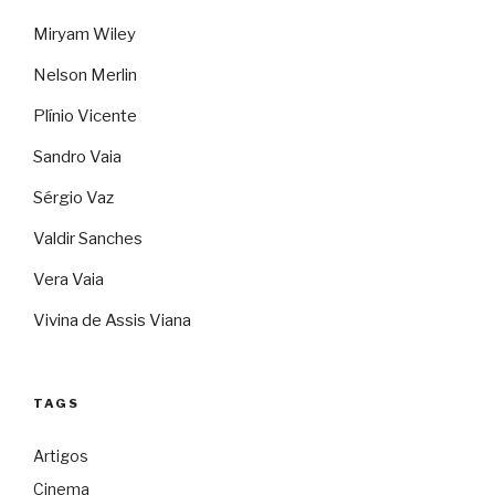
Miryam Wiley
Nelson Merlin
Plínio Vicente
Sandro Vaia
Sérgio Vaz
Valdir Sanches
Vera Vaia
Vivina de Assis Viana
TAGS
Artigos
Cinema