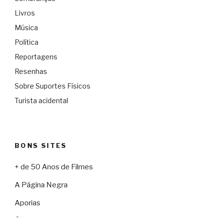
Livros
Música
Política
Reportagens
Resenhas
Sobre Suportes Físicos
Turista acidental
BONS SITES
+ de 50 Anos de Filmes
A Página Negra
Aporias