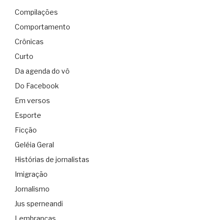
Compilações
Comportamento
Crônicas
Curto
Da agenda do vô
Do Facebook
Em versos
Esporte
Ficção
Geléia Geral
Histórias de jornalistas
Imigração
Jornalismo
Jus sperneandi
Lembranças