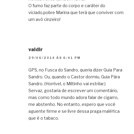
O fumo faz parte do corpo e caráter do
viciado,pobre Marina que terá que conviver com
um avô cinzeiro!
valdir
29/06/2014 ÀS 6:41 PM
GPS, no Fusca do Sandro, queria dizer Guia Para
Sandro. Ou, quando o Castor dormiu, Guia Pára
Sandro. (Horrível, o Miltinho vai estrilar.)
Servaz, gostaria de escrever um comentário,
mas como todo mundo adora falar de cigarro,
me abstenho. No entanto, espero que você
aguente firme e se livre dessa praga maléfica
que é o tabaco.