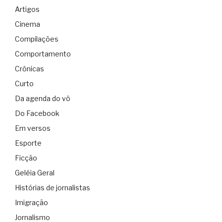
Artigos
Cinema
Compilações
Comportamento
Crônicas
Curto
Da agenda do vô
Do Facebook
Em versos
Esporte
Ficção
Geléia Geral
Histórias de jornalistas
Imigração
Jornalismo