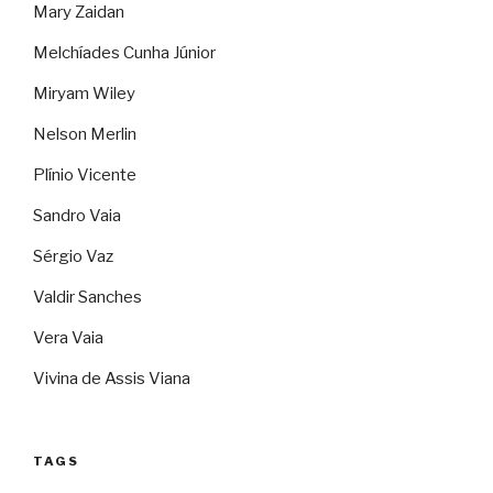
Mary Zaidan
Melchíades Cunha Júnior
Miryam Wiley
Nelson Merlin
Plínio Vicente
Sandro Vaia
Sérgio Vaz
Valdir Sanches
Vera Vaia
Vivina de Assis Viana
TAGS