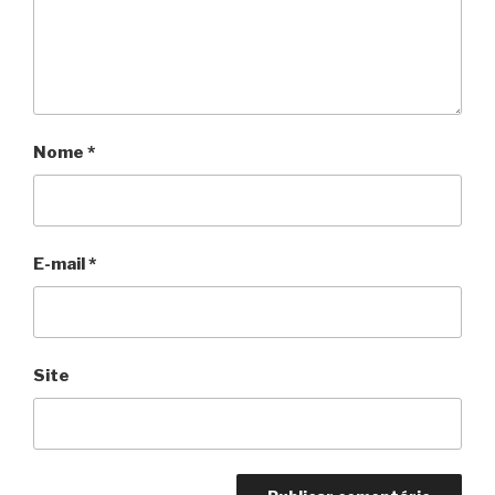
Nome
*
E-mail
*
Site