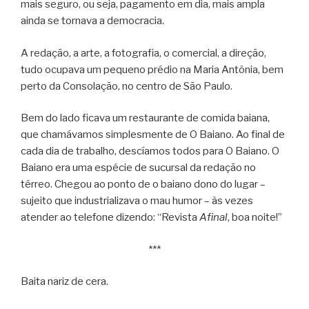
mais seguro, ou seja, pagamento em dia, mais ampla
ainda se tornava a democracia.
A redação, a arte, a fotografia, o comercial, a direção,
tudo ocupava um pequeno prédio na Maria Antônia, bem
perto da Consolação, no centro de São Paulo.
Bem do lado ficava um restaurante de comida baiana,
que chamávamos simplesmente de O Baiano. Ao final de
cada dia de trabalho, descíamos todos para O Baiano. O
Baiano era uma espécie de sucursal da redação no
térreo. Chegou ao ponto de o baiano dono do lugar –
sujeito que industrializava o mau humor – às vezes
atender ao telefone dizendo: “Revista
Afinal
, boa noite!”
***
Baita nariz de cera.