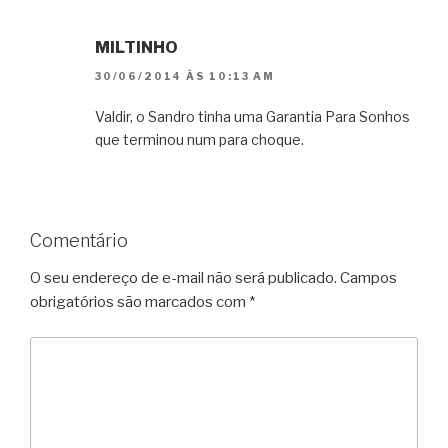
MILTINHO
30/06/2014 ÀS 10:13 AM
Valdir, o Sandro tinha uma Garantia Para Sonhos
que terminou num para choque.
Comentário
O seu endereço de e-mail não será publicado.
Campos
obrigatórios são marcados com
*