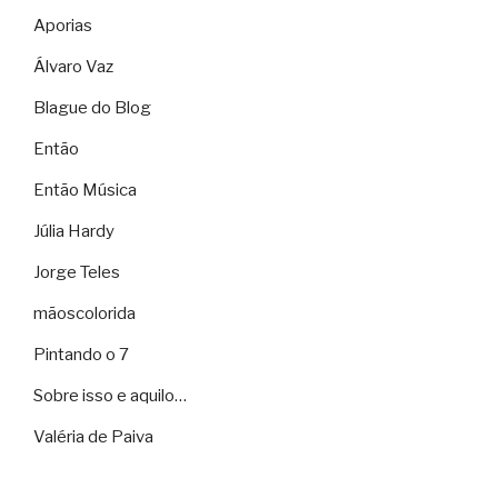
Aporias
Álvaro Vaz
Blague do Blog
Então
Então Música
Júlia Hardy
Jorge Teles
mãoscolorida
Pintando o 7
Sobre isso e aquilo…
Valéria de Paiva