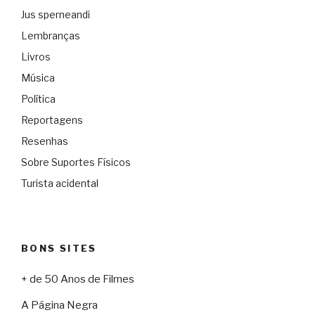
Jus sperneandi
Lembranças
Livros
Música
Política
Reportagens
Resenhas
Sobre Suportes Físicos
Turista acidental
BONS SITES
+ de 50 Anos de Filmes
A Página Negra