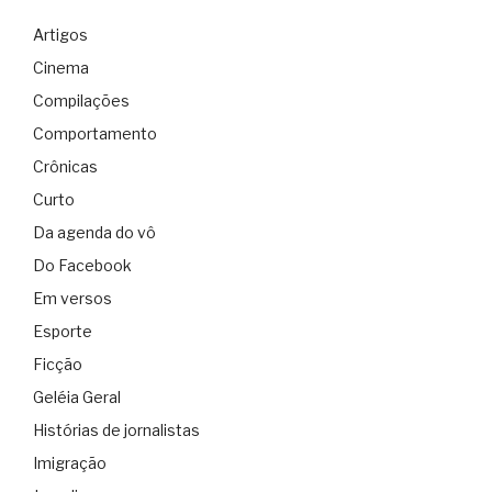
Artigos
Cinema
Compilações
Comportamento
Crônicas
Curto
Da agenda do vô
Do Facebook
Em versos
Esporte
Ficção
Geléia Geral
Histórias de jornalistas
Imigração