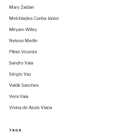
Mary Zaidan
Melchíades Cunha Júnior
Miryam Wiley
Nelson Merlin
Plínio Vicente
Sandro Vaia
Sérgio Vaz
Valdir Sanches
Vera Vaia
Vivina de Assis Viana
TAGS