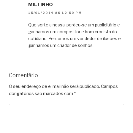
MILTINHO
15/01/2014 ÀS 12:50 PM
Que sorte a nossa, perdeu-se um publicitário e
ganhamos um compositor e bom cronista do
cotidiano. Perdemos um vendedor de ilusões e
ganhamos um criador de sonhos.
Comentário
O seu endereço de e-mail não será publicado.
Campos
obrigatórios são marcados com
*