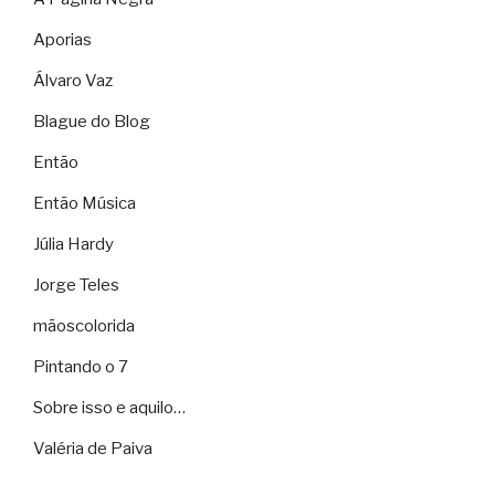
Aporias
Álvaro Vaz
Blague do Blog
Então
Então Música
Júlia Hardy
Jorge Teles
mãoscolorida
Pintando o 7
Sobre isso e aquilo…
Valéria de Paiva