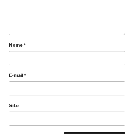
Nome
*
E-mail
*
Site