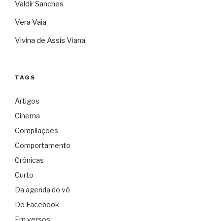
Valdir Sanches
Vera Vaia
Vivina de Assis Viana
TAGS
Artigos
Cinema
Compilações
Comportamento
Crônicas
Curto
Da agenda do vô
Do Facebook
Em versos