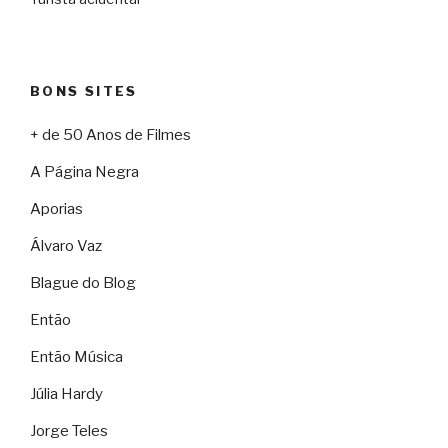
BONS SITES
+ de 50 Anos de Filmes
A Página Negra
Aporias
Álvaro Vaz
Blague do Blog
Então
Então Música
Júlia Hardy
Jorge Teles