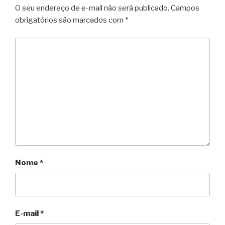
O seu endereço de e-mail não será publicado.
Campos
obrigatórios são marcados com
*
Nome
*
E-mail
*