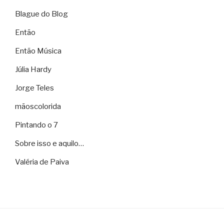
Blague do Blog
Então
Então Música
Júlia Hardy
Jorge Teles
mãoscolorida
Pintando o 7
Sobre isso e aquilo…
Valéria de Paiva