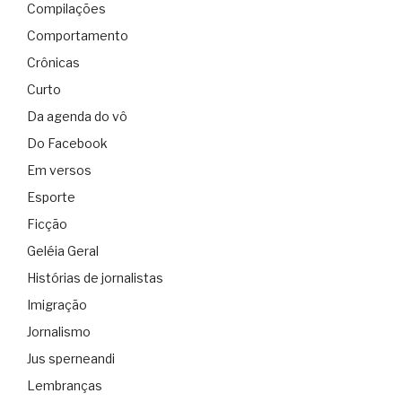
Compilações
Comportamento
Crônicas
Curto
Da agenda do vô
Do Facebook
Em versos
Esporte
Ficção
Geléia Geral
Histórias de jornalistas
Imigração
Jornalismo
Jus sperneandi
Lembranças