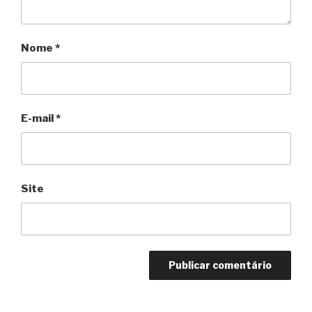
Nome
*
E-mail
*
Site