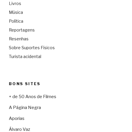
Livros
Música
Política
Reportagens
Resenhas
Sobre Suportes Físicos
Turista acidental
BONS SITES
+ de 50 Anos de Filmes
A Página Negra
Aporias
Álvaro Vaz