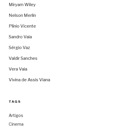
Miryam Wiley
Nelson Merlin
Plínio Vicente
Sandro Vaia
Sérgio Vaz
Valdir Sanches
Vera Vaia
Vivina de Assis Viana
TAGS
Artigos
Cinema