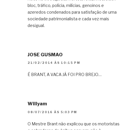
bloc, tráfico, polícia, milícias, genoinos e
azeredos condenados para satisfação de uma
sociedade patrimonialista e cada vez mais
desigual.
JOSE GUSMAO
21/02/2014 ÀS 10:15 PM
É BRANT, A VACA JÁ FOI PRO BREJO…
Willyam
08/07/2016 ÀS 5:03 PM
O Mestre Brant não explicou que os motoristas