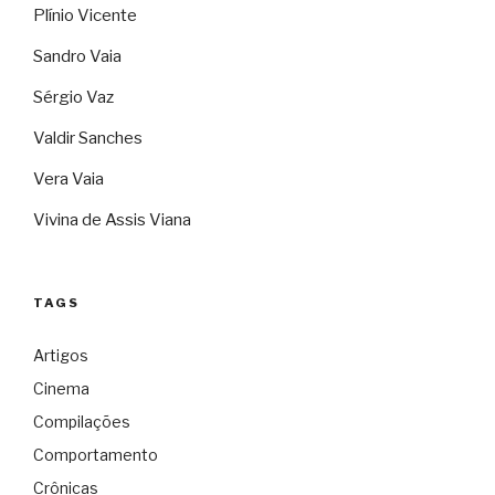
Plínio Vicente
Sandro Vaia
Sérgio Vaz
Valdir Sanches
Vera Vaia
Vivina de Assis Viana
TAGS
Artigos
Cinema
Compilações
Comportamento
Crônicas