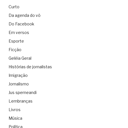
Curto
Da agenda do vô
Do Facebook
Em versos
Esporte
Ficção
Geléia Geral
Histórias de jornalistas
Imigração
Jornalismo
Jus sperneandi
Lembranças
Livros
Música
Política