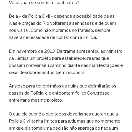
Vocês não se sentiram confiantes?
Dela – da Polícia Civil – depende a possibilidade de as
ruas e praças do Rio voltarem a ser nossas e de quem
nos visitar. Como não moramos no Paraíso, sempre
haverá necessidade de contar com a Polícia.
Em novembro de 2013, Beltrame apresentou ao ministro
da Justiça um projeto para estabelecer regras que
possam nortear seu caminho diante das manifestações e
seus desdobramentos. Sem resposta.
Ansioso para ter em mãos as guias que delimitarão os
passos da Polícia, ele anteontem foi ao Congresso
entregar o mesmo projeto.
O que ele quer é o que todos deveríamos querer: que a
Polícia Civil tenha limites para agir, mas que no momento
em que ela tome uma decisão não apareça do nada um