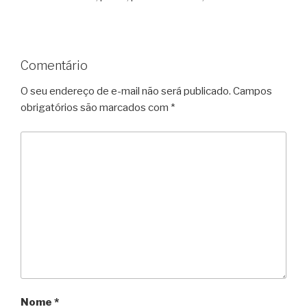
Comentário
O seu endereço de e-mail não será publicado.
Campos
obrigatórios são marcados com
*
Nome
*