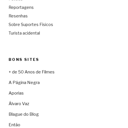
Reportagens
Resenhas
Sobre Suportes Físicos
Turista acidental
BONS SITES
+ de 50 Anos de Filmes
A Página Negra
Aporias
Álvaro Vaz
Blague do Blog
Então