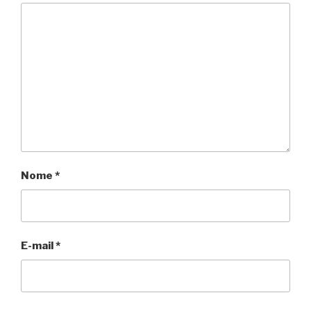
Nome
*
E-mail
*