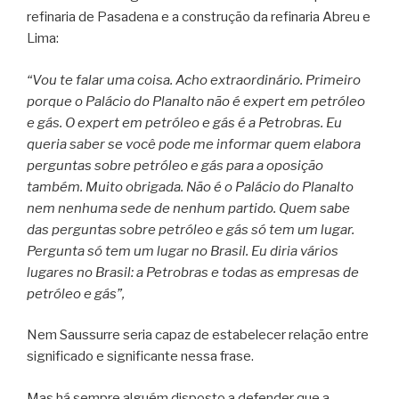
refinaria de Pasadena e a construção da refinaria Abreu e
Lima:
“Vou te falar uma coisa. Acho extraordinário. Primeiro
porque o Palácio do Planalto não é expert em petróleo
e gás. O expert em petróleo e gás é a Petrobras. Eu
queria saber se você pode me informar quem elabora
perguntas sobre petróleo e gás para a oposição
também. Muito obrigada. Não é o Palácio do Planalto
nem nenhuma sede de nenhum partido. Quem sabe
das perguntas sobre petróleo e gás só tem um lugar.
Pergunta só tem um lugar no Brasil. Eu diria vários
lugares no Brasil: a Petrobras e todas as empresas de
petróleo e gás”,
Nem Saussurre seria capaz de estabelecer relação entre
significado e significante nessa frase.
Mas há sempre alguém disposto a defender que a