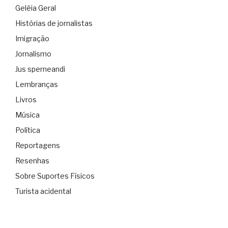
Geléia Geral
Histórias de jornalistas
Imigração
Jornalismo
Jus sperneandi
Lembranças
Livros
Música
Política
Reportagens
Resenhas
Sobre Suportes Físicos
Turista acidental