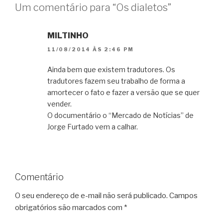
Um comentário para “Os dialetos”
MILTINHO
11/08/2014 ÀS 2:46 PM
Ainda bem que existem tradutores. Os
tradutores fazem seu trabalho de forma a
amortecer o fato e fazer a versão que se quer
vender.
O documentário o “Mercado de Notícias” de
Jorge Furtado vem a calhar.
Comentário
O seu endereço de e-mail não será publicado.
Campos
obrigatórios são marcados com
*