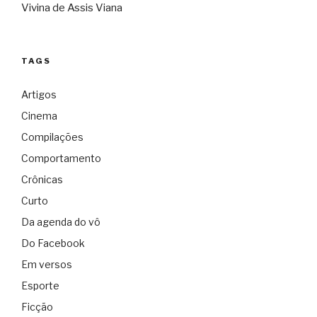
Vivina de Assis Viana
TAGS
Artigos
Cinema
Compilações
Comportamento
Crônicas
Curto
Da agenda do vô
Do Facebook
Em versos
Esporte
Ficção