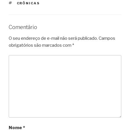
TAGS
CRÔNICAS
Comentário
O seu endereço de e-mail não será publicado.
Campos
obrigatórios são marcados com
*
Nome
*