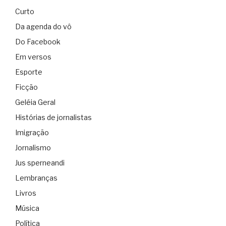
Curto
Da agenda do vô
Do Facebook
Em versos
Esporte
Ficção
Geléia Geral
Histórias de jornalistas
Imigração
Jornalismo
Jus sperneandi
Lembranças
Livros
Música
Política