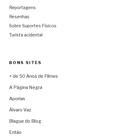
Reportagens
Resenhas
Sobre Suportes Físicos
Turista acidental
BONS SITES
+ de 50 Anos de Filmes
A Página Negra
Aporias
Álvaro Vaz
Blague do Blog
Então