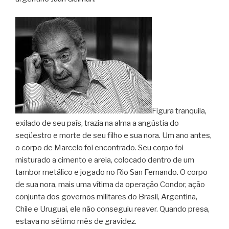
Figura tranquila,
exilado de seu país, trazia na alma a angústia do
seqüestro e morte de seu filho e sua nora. Um ano antes,
o corpo de Marcelo foi encontrado. Seu corpo foi
misturado a cimento e areia, colocado dentro de um
tambor metálico e jogado no Rio San Fernando. O corpo
de sua nora, mais uma vítima da operação Condor, ação
conjunta dos governos militares do Brasil, Argentina,
Chile e Uruguai, ele não conseguiu reaver. Quando presa,
estava no sétimo mês de gravidez.