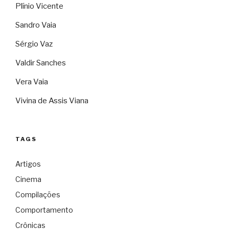
Plínio Vicente
Sandro Vaia
Sérgio Vaz
Valdir Sanches
Vera Vaia
Vivina de Assis Viana
TAGS
Artigos
Cinema
Compilações
Comportamento
Crônicas