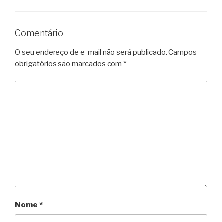
Comentário
O seu endereço de e-mail não será publicado.
Campos
obrigatórios são marcados com
*
Nome
*