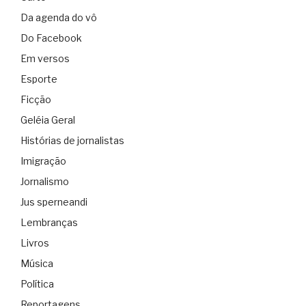
Da agenda do vô
Do Facebook
Em versos
Esporte
Ficção
Geléia Geral
Histórias de jornalistas
Imigração
Jornalismo
Jus sperneandi
Lembranças
Livros
Música
Política
Reportagens