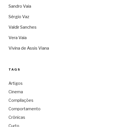
Sandro Vaia
Sérgio Vaz
Valdir Sanches
Vera Vaia
Vivina de Assis Viana
TAGS
Artigos
Cinema
Compilações
Comportamento
Crônicas
Curto