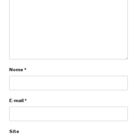
Nome
*
E-mail
*
Site