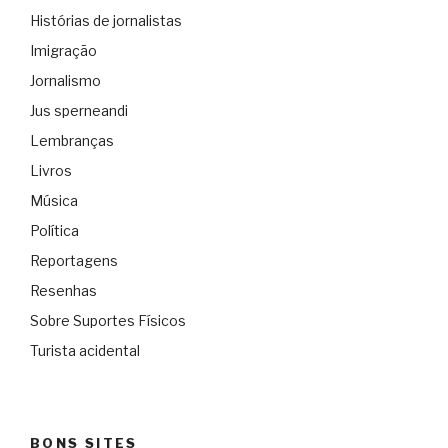
Histórias de jornalistas
Imigração
Jornalismo
Jus sperneandi
Lembranças
Livros
Música
Política
Reportagens
Resenhas
Sobre Suportes Físicos
Turista acidental
BONS SITES