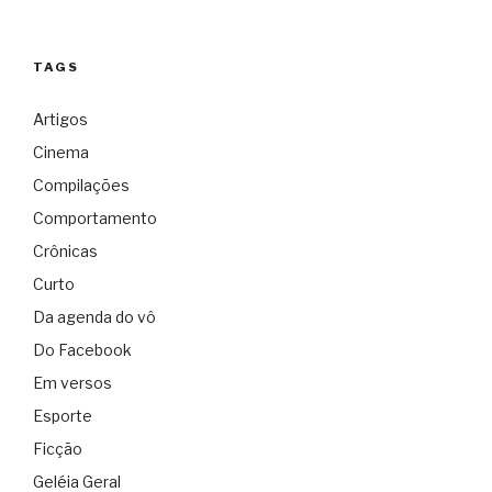
TAGS
Artigos
Cinema
Compilações
Comportamento
Crônicas
Curto
Da agenda do vô
Do Facebook
Em versos
Esporte
Ficção
Geléia Geral