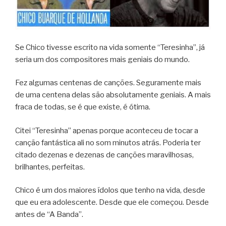
Se Chico tivesse escrito na vida somente “Teresinha”, já
seria um dos compositores mais geniais do mundo.
Fez algumas centenas de canções. Seguramente mais
de uma centena delas são absolutamente geniais. A mais
fraca de todas, se é que existe, é ótima.
Citei “Teresinha” apenas porque aconteceu de tocar a
canção fantástica ali no som minutos atrás. Poderia ter
citado dezenas e dezenas de canções maravilhosas,
brilhantes, perfeitas.
Chico é um dos maiores ídolos que tenho na vida, desde
que eu era adolescente. Desde que ele começou. Desde
antes de “A Banda”.