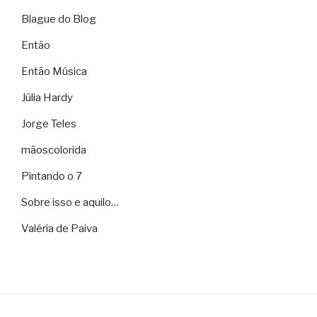
Blague do Blog
Então
Então Música
Júlia Hardy
Jorge Teles
mãoscolorida
Pintando o 7
Sobre isso e aquilo…
Valéria de Paiva