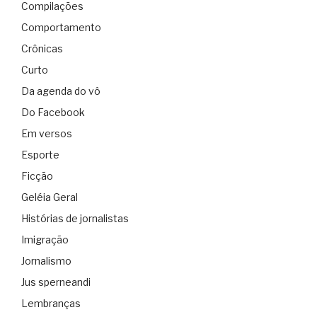
Compilações
Comportamento
Crônicas
Curto
Da agenda do vô
Do Facebook
Em versos
Esporte
Ficção
Geléia Geral
Histórias de jornalistas
Imigração
Jornalismo
Jus sperneandi
Lembranças