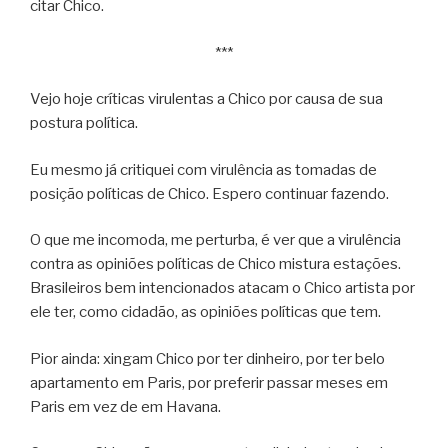
citar Chico.
***
Vejo hoje críticas virulentas a Chico por causa de sua
postura política.
Eu mesmo já critiquei com virulência as tomadas de
posição políticas de Chico. Espero continuar fazendo.
O que me incomoda, me perturba, é ver que a virulência
contra as opiniões políticas de Chico mistura estações.
Brasileiros bem intencionados atacam o Chico artista por
ele ter, como cidadão, as opiniões políticas que tem.
Pior ainda: xingam Chico por ter dinheiro, por ter belo
apartamento em Paris, por preferir passar meses em
Paris em vez de em Havana.