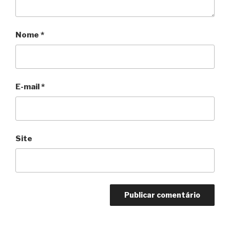
Nome
*
E-mail
*
Site