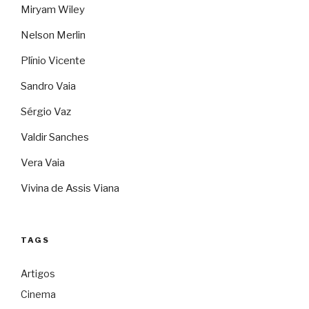
Miryam Wiley
Nelson Merlin
Plínio Vicente
Sandro Vaia
Sérgio Vaz
Valdir Sanches
Vera Vaia
Vivina de Assis Viana
TAGS
Artigos
Cinema