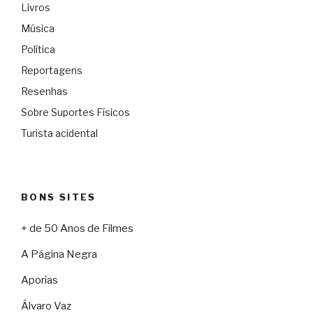
Livros
Música
Política
Reportagens
Resenhas
Sobre Suportes Físicos
Turista acidental
BONS SITES
+ de 50 Anos de Filmes
A Página Negra
Aporias
Álvaro Vaz