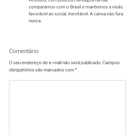
comparamos com o Brasil e mantemos a visão
favorável ao social. Inevitável. A canoa não fura
nunca.
Comentário
O seu endereço de e-mail não será publicado.
Campos
obrigatórios são marcados com
*