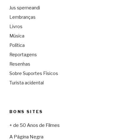
Jus sperneandi
Lembranças
Livros
Música
Política
Reportagens
Resenhas
Sobre Suportes Físicos
Turista acidental
BONS SITES
+ de 50 Anos de Filmes
A Página Negra