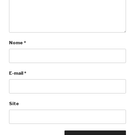
Nome
*
E-mail
*
Site