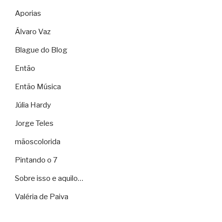
Aporias
Álvaro Vaz
Blague do Blog
Então
Então Música
Júlia Hardy
Jorge Teles
mãoscolorida
Pintando o 7
Sobre isso e aquilo…
Valéria de Paiva