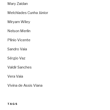
Mary Zaidan
Melchíades Cunha Júnior
Miryam Wiley
Nelson Merlin
Plínio Vicente
Sandro Vaia
Sérgio Vaz
Valdir Sanches
Vera Vaia
Vivina de Assis Viana
TAGS