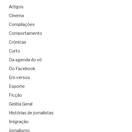
Artigos
Cinema
Compilações
Comportamento
Crônicas
Curto
Da agenda do vô
Do Facebook
Em versos
Esporte
Ficção
Geléia Geral
Histórias de jornalistas
Imigração
Jornalismo