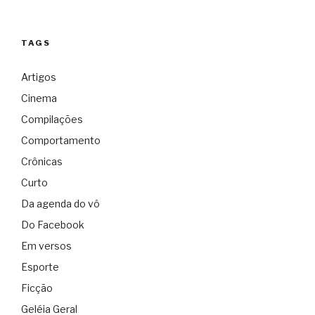
TAGS
Artigos
Cinema
Compilações
Comportamento
Crônicas
Curto
Da agenda do vô
Do Facebook
Em versos
Esporte
Ficção
Geléia Geral