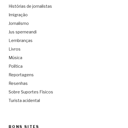
Histórias de jornalistas
Imigração
Jornalismo
Jus sperneandi
Lembranças
Livros
Música
Política
Reportagens
Resenhas
Sobre Suportes Físicos
Turista acidental
BONS SITES