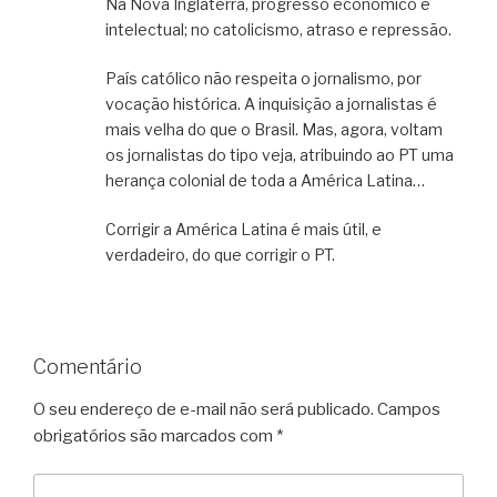
Na Nova Inglaterra, progresso econômico e
intelectual; no catolicismo, atraso e repressão.
País católico não respeita o jornalismo, por
vocação histórica. A inquisição a jornalistas é
mais velha do que o Brasil. Mas, agora, voltam
os jornalistas do tipo veja, atribuindo ao PT uma
herança colonial de toda a América Latina…
Corrigir a América Latina é mais útil, e
verdadeiro, do que corrigir o PT.
Comentário
O seu endereço de e-mail não será publicado.
Campos
obrigatórios são marcados com
*