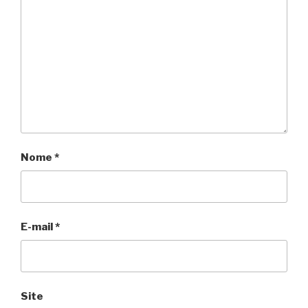
Nome
*
E-mail
*
Site