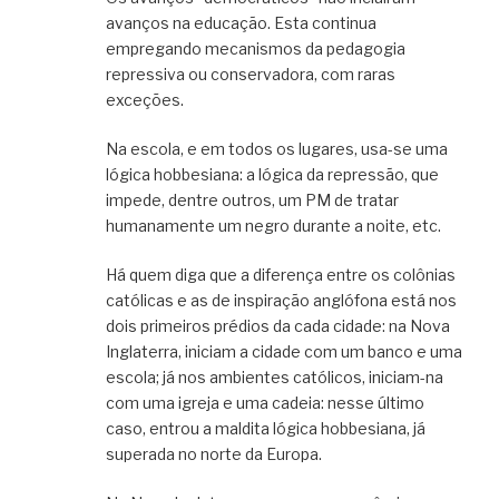
avanços na educação. Esta continua
empregando mecanismos da pedagogia
repressiva ou conservadora, com raras
exceções.
Na escola, e em todos os lugares, usa-se uma
lógica hobbesiana: a lógica da repressão, que
impede, dentre outros, um PM de tratar
humanamente um negro durante a noite, etc.
Há quem diga que a diferença entre os colônias
católicas e as de inspiração anglófona está nos
dois primeiros prédios da cada cidade: na Nova
Inglaterra, iniciam a cidade com um banco e uma
escola; já nos ambientes católicos, iniciam-na
com uma igreja e uma cadeia: nesse último
caso, entrou a maldita lógica hobbesiana, já
superada no norte da Europa.