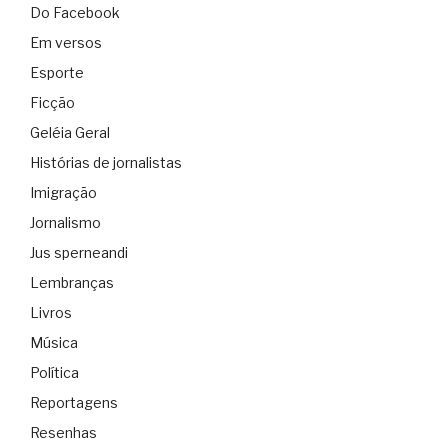
Do Facebook
Em versos
Esporte
Ficção
Geléia Geral
Histórias de jornalistas
Imigração
Jornalismo
Jus sperneandi
Lembranças
Livros
Música
Política
Reportagens
Resenhas