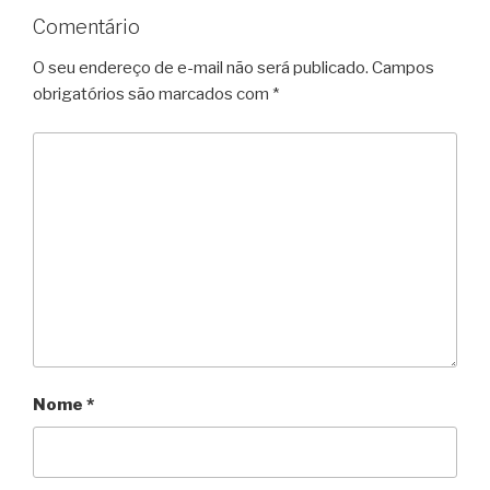
Comentário
O seu endereço de e-mail não será publicado.
Campos
obrigatórios são marcados com
*
Nome
*