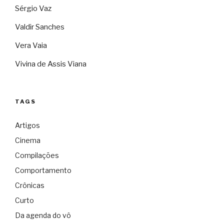
Sérgio Vaz
Valdir Sanches
Vera Vaia
Vivina de Assis Viana
TAGS
Artigos
Cinema
Compilações
Comportamento
Crônicas
Curto
Da agenda do vô