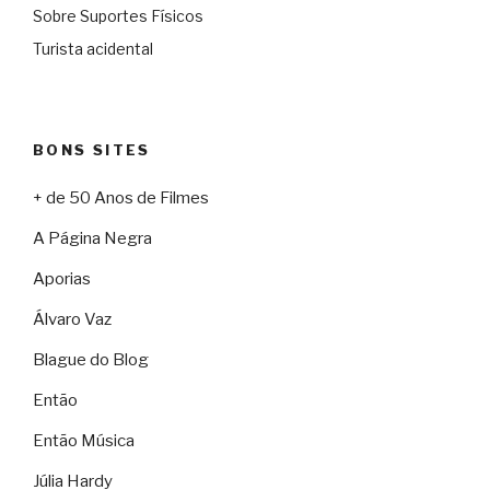
Sobre Suportes Físicos
Turista acidental
BONS SITES
+ de 50 Anos de Filmes
A Página Negra
Aporias
Álvaro Vaz
Blague do Blog
Então
Então Música
Júlia Hardy