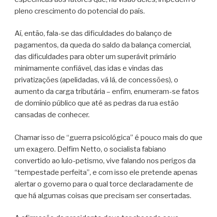
pleno crescimento do potencial do país.
Aí, então, fala-se das dificuldades do balanço de
pagamentos, da queda do saldo da balança comercial,
das dificuldades para obter um superávit primário
minimamente confiável, das idas e vindas das
privatizações (apelidadas, vá lá, de concessões), o
aumento da carga tributária – enfim, enumeram-se fatos
de domínio público que até as pedras da rua estão
cansadas de conhecer.
Chamar isso de “guerra psicológica” é pouco mais do que
um exagero. Delfim Netto, o socialista fabiano
convertido ao lulo-petismo, vive falando nos perigos da
“tempestade perfeita”, e com isso ele pretende apenas
alertar o governo para o qual torce declaradamente de
que há algumas coisas que precisam ser consertadas.