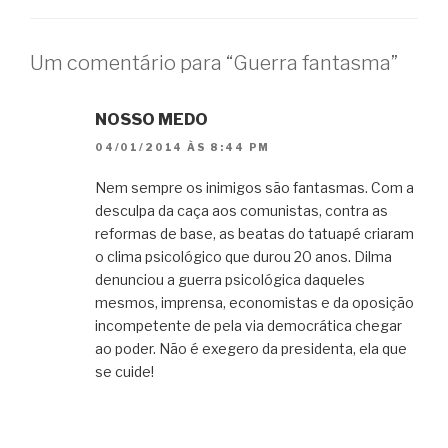
Um comentário para “Guerra fantasma”
NOSSO MEDO
04/01/2014 ÀS 8:44 PM
Nem sempre os inimigos são fantasmas. Com a
desculpa da caça aos comunistas, contra as
reformas de base, as beatas do tatuapé criaram
o clima psicológico que durou 20 anos. Dilma
denunciou a guerra psicológica daqueles
mesmos, imprensa, economistas e da oposição
incompetente de pela via democrática chegar
ao poder. Não é exegero da presidenta, ela que
se cuide!