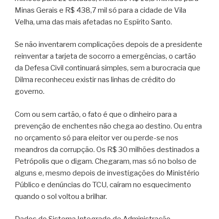
Minas Gerais e R$ 438,7 mil só para a cidade de Vila
Velha, uma das mais afetadas no Espírito Santo.
Se não inventarem complicações depois de a presidente
reinventar a tarjeta de socorro a emergências, o cartão
da Defesa Civil continuará simples, sem a burocracia que
Dilma reconheceu existir nas linhas de crédito do
governo.
Com ou sem cartão, o fato é que o dinheiro para a
prevenção de enchentes não chega ao destino. Ou entra
no orçamento só para eleitor ver ou perde-se nos
meandros da corrupção. Os R$ 30 milhões destinados a
Petrópolis que o digam. Chegaram, mas só no bolso de
alguns e, mesmo depois de investigações do Ministério
Público e denúncias do TCU, caíram no esquecimento
quando o sol voltou a brilhar.