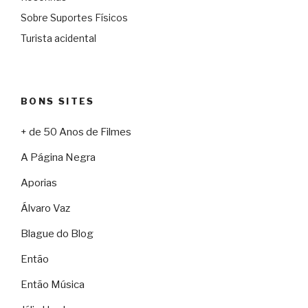
Sobre Suportes Físicos
Turista acidental
BONS SITES
+ de 50 Anos de Filmes
A Página Negra
Aporias
Álvaro Vaz
Blague do Blog
Então
Então Música