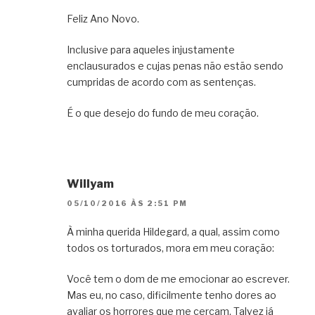
Feliz Ano Novo.
Inclusive para aqueles injustamente
enclausurados e cujas penas não estão sendo
cumpridas de acordo com as sentenças.
É o que desejo do fundo de meu coração.
Willyam
05/10/2016 ÀS 2:51 PM
À minha querida Hildegard, a qual, assim como
todos os torturados, mora em meu coração:
Você tem o dom de me emocionar ao escrever.
Mas eu, no caso, dificilmente tenho dores ao
avaliar os horrores que me cercam. Talvez já