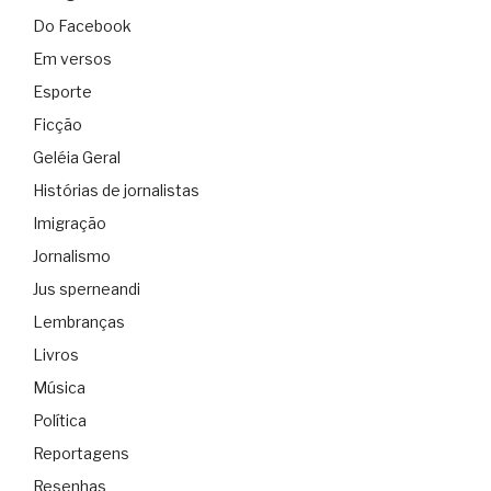
Do Facebook
Em versos
Esporte
Ficção
Geléia Geral
Histórias de jornalistas
Imigração
Jornalismo
Jus sperneandi
Lembranças
Livros
Música
Política
Reportagens
Resenhas