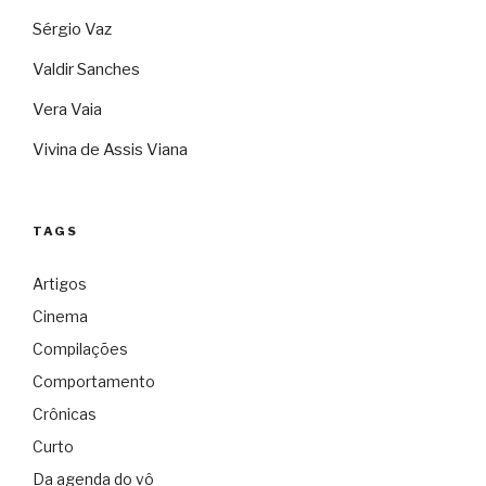
Sérgio Vaz
Valdir Sanches
Vera Vaia
Vivina de Assis Viana
TAGS
Artigos
Cinema
Compilações
Comportamento
Crônicas
Curto
Da agenda do vô