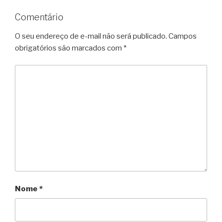
Comentário
O seu endereço de e-mail não será publicado.
Campos
obrigatórios são marcados com
*
Nome
*