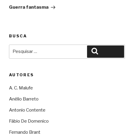
Guerra fantasma
BUSCA
Pesquisar
Pesquisar
por:
AUTORES
A. C. Malufe
Anélio Barreto
Antonio Contente
Fábio De Domenico
Fernando Brant