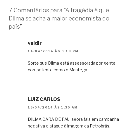
7 Comentários para “A tragédia é que
Dilma se acha a maior economista do
país”
valdir
14/04/2014 ÀS 9:18 PM
Sorte que Dilma está assessorada por gente
competente como o Mantega.
LUIZ CARLOS
15/04/2014 ÀS 1:30 AM
DILMA CARA DE PAU: agora fala em campanha
negativa e ataque à imagem da Petrobrás.