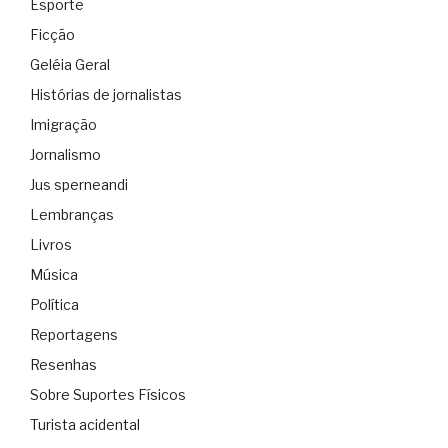
Esporte
Ficção
Geléia Geral
Histórias de jornalistas
Imigração
Jornalismo
Jus sperneandi
Lembranças
Livros
Música
Política
Reportagens
Resenhas
Sobre Suportes Físicos
Turista acidental