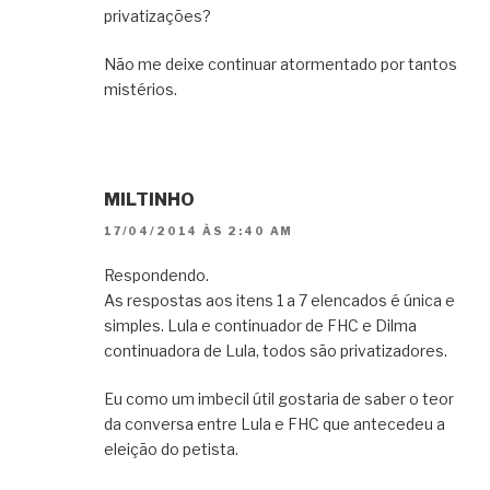
privatizações?
Não me deixe continuar atormentado por tantos
mistérios.
MILTINHO
17/04/2014 ÀS 2:40 AM
Respondendo.
As respostas aos itens 1 a 7 elencados é única e
simples. Lula e continuador de FHC e Dilma
continuadora de Lula, todos são privatizadores.
Eu como um imbecil útil gostaria de saber o teor
da conversa entre Lula e FHC que antecedeu a
eleição do petista.