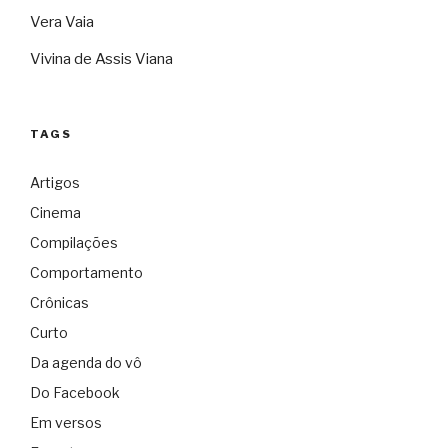
Vera Vaia
Vivina de Assis Viana
TAGS
Artigos
Cinema
Compilações
Comportamento
Crônicas
Curto
Da agenda do vô
Do Facebook
Em versos