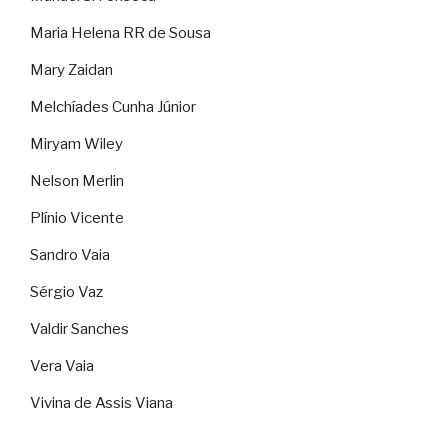
Maria Helena RR de Sousa
Mary Zaidan
Melchíades Cunha Júnior
Miryam Wiley
Nelson Merlin
Plínio Vicente
Sandro Vaia
Sérgio Vaz
Valdir Sanches
Vera Vaia
Vivina de Assis Viana