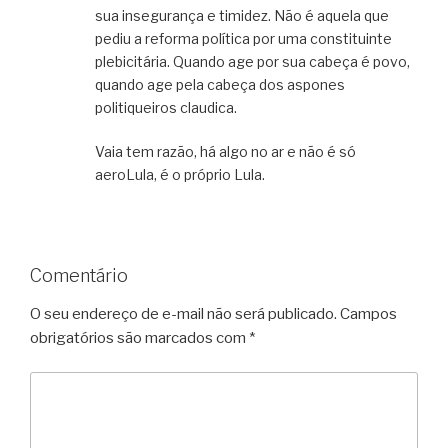
sua insegurança e timidez. Não é aquela que
pediu a reforma política por uma constituinte
plebicitária. Quando age por sua cabeça é povo,
quando age pela cabeça dos aspones
politiqueiros claudica.
Vaia tem razão, há algo no ar e não é só
aeroLula, é o próprio Lula.
Comentário
O seu endereço de e-mail não será publicado.
Campos
obrigatórios são marcados com
*