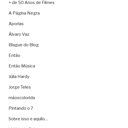
+ de 50 Anos de Filmes
A Página Negra
Aporias
Álvaro Vaz
Blague do Blog
Então
Então Música
Júlia Hardy
Jorge Teles
mãoscolorida
Pintando o 7
Sobre isso e aquilo…