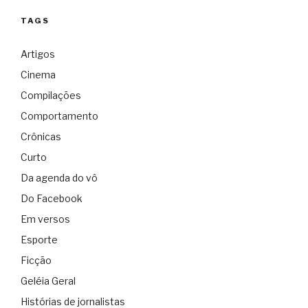
TAGS
Artigos
Cinema
Compilações
Comportamento
Crônicas
Curto
Da agenda do vô
Do Facebook
Em versos
Esporte
Ficção
Geléia Geral
Histórias de jornalistas