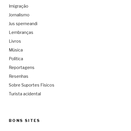
Imigração
Jornalismo
Jus sperneandi
Lembranças
Livros
Música
Política
Reportagens
Resenhas
Sobre Suportes Físicos
Turista acidental
BONS SITES