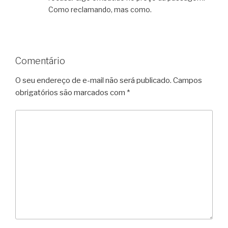
Como reclamando, mas como.
Comentário
O seu endereço de e-mail não será publicado.
Campos
obrigatórios são marcados com
*