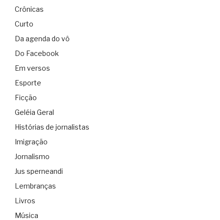
Crônicas
Curto
Da agenda do vô
Do Facebook
Em versos
Esporte
Ficção
Geléia Geral
Histórias de jornalistas
Imigração
Jornalismo
Jus sperneandi
Lembranças
Livros
Música