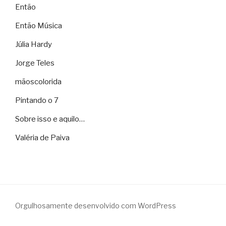
Então
Então Música
Júlia Hardy
Jorge Teles
mãoscolorida
Pintando o 7
Sobre isso e aquilo…
Valéria de Paiva
Orgulhosamente desenvolvido com WordPress