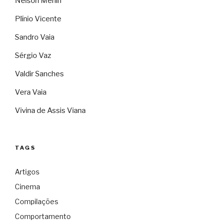
Nelson Merlin
Plínio Vicente
Sandro Vaia
Sérgio Vaz
Valdir Sanches
Vera Vaia
Vivina de Assis Viana
TAGS
Artigos
Cinema
Compilações
Comportamento