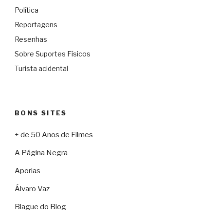
Política
Reportagens
Resenhas
Sobre Suportes Físicos
Turista acidental
BONS SITES
+ de 50 Anos de Filmes
A Página Negra
Aporias
Álvaro Vaz
Blague do Blog