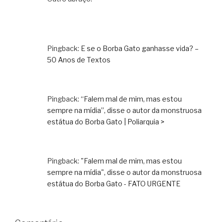
Pingback:
E se o Borba Gato ganhasse vida? –
50 Anos de Textos
Pingback:
“Falem mal de mim, mas estou
sempre na mídia”, disse o autor da monstruosa
estátua do Borba Gato | Poliarquia >
Pingback:
"Falem mal de mim, mas estou
sempre na mídia", disse o autor da monstruosa
estátua do Borba Gato - FATO URGENTE