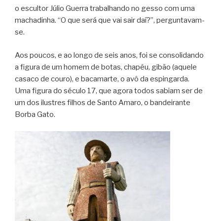
o escultor Júlio Guerra trabalhando no gesso com uma
machadinha. “O que será que vai sair daí?”, perguntavam-
se.
Aos poucos, e ao longo de seis anos, foi se consolidando
a figura de um homem de botas, chapéu, gibão (aquele
casaco de couro), e bacamarte, o avô da espingarda.
Uma figura do século 17, que agora todos sabiam ser de
um dos ilustres filhos de Santo Amaro, o bandeirante
Borba Gato.