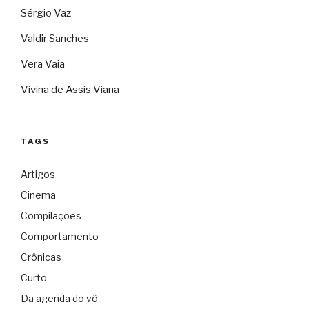
Sérgio Vaz
Valdir Sanches
Vera Vaia
Vivina de Assis Viana
TAGS
Artigos
Cinema
Compilações
Comportamento
Crônicas
Curto
Da agenda do vô