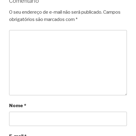
Comentário
O seu endereço de e-mail não será publicado.
Campos
obrigatórios são marcados com
*
Nome
*