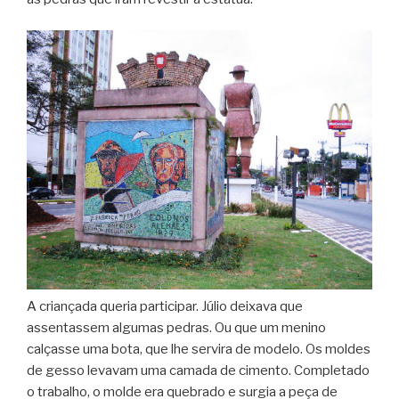
A criançada queria participar. Júlio deixava que
assentassem algumas pedras. Ou que um menino
calçasse uma bota, que lhe servira de modelo. Os moldes
de gesso levavam uma camada de cimento. Completado
o trabalho, o molde era quebrado e surgia a peça de