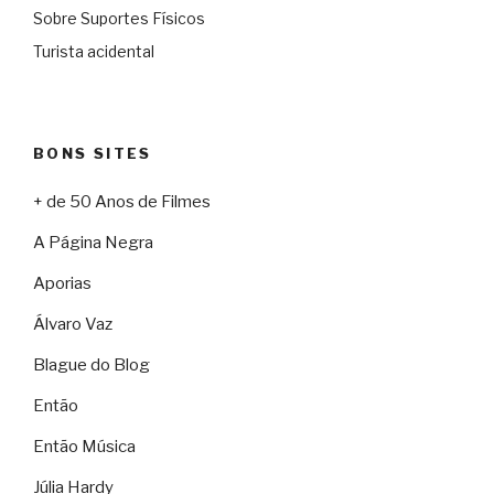
Sobre Suportes Físicos
Turista acidental
BONS SITES
+ de 50 Anos de Filmes
A Página Negra
Aporias
Álvaro Vaz
Blague do Blog
Então
Então Música
Júlia Hardy