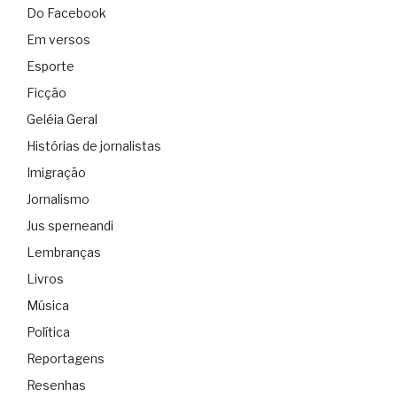
Do Facebook
Em versos
Esporte
Ficção
Geléia Geral
Histórias de jornalistas
Imigração
Jornalismo
Jus sperneandi
Lembranças
Livros
Música
Política
Reportagens
Resenhas