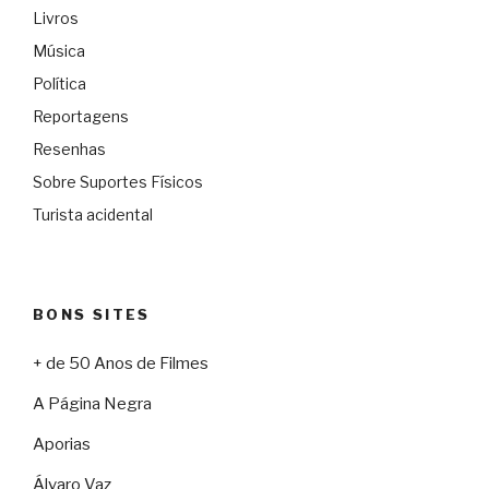
Livros
Música
Política
Reportagens
Resenhas
Sobre Suportes Físicos
Turista acidental
BONS SITES
+ de 50 Anos de Filmes
A Página Negra
Aporias
Álvaro Vaz