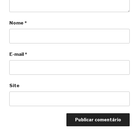
Nome
*
E-mail
*
Site