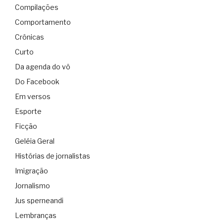
Compilações
Comportamento
Crônicas
Curto
Da agenda do vô
Do Facebook
Em versos
Esporte
Ficção
Geléia Geral
Histórias de jornalistas
Imigração
Jornalismo
Jus sperneandi
Lembranças