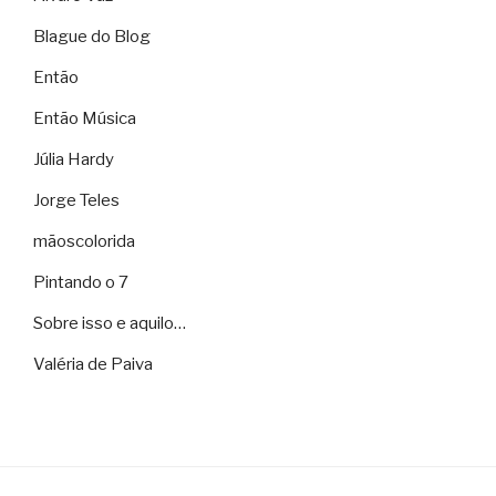
Blague do Blog
Então
Então Música
Júlia Hardy
Jorge Teles
mãoscolorida
Pintando o 7
Sobre isso e aquilo…
Valéria de Paiva