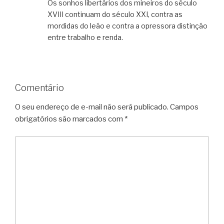
Os sonhos libertários dos mineiros do século
XVIII continuam do século XXI, contra as
mordidas do leão e contra a opressora distinção
entre trabalho e renda.
Comentário
O seu endereço de e-mail não será publicado.
Campos
obrigatórios são marcados com
*