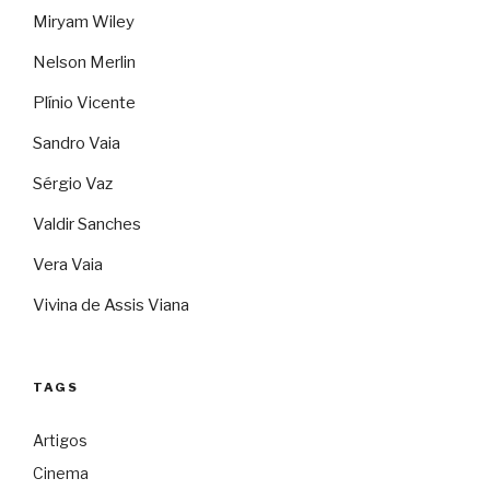
Miryam Wiley
Nelson Merlin
Plínio Vicente
Sandro Vaia
Sérgio Vaz
Valdir Sanches
Vera Vaia
Vivina de Assis Viana
TAGS
Artigos
Cinema