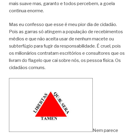
mais suave mas, garanto e todos percebem, a goela
continua enorme.
Mas eu confesso que esse é meu pior dia de cidadão.
Pois as garras só atingem a população de recebimentos
médios e que não aceita usar de nenhum macete ou
subterfúgio para fugir da responsabilidade. É cruel, pois
os milionários contratam escritórios e consultores que os
livram do flagelo que cai sobre nós, os pessoa física. Os
cidadãos comuns.
Nem parece