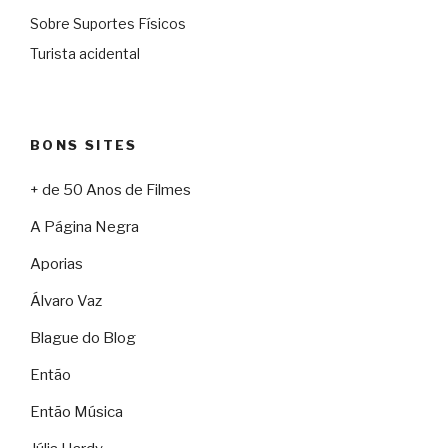
Sobre Suportes Físicos
Turista acidental
BONS SITES
+ de 50 Anos de Filmes
A Página Negra
Aporias
Álvaro Vaz
Blague do Blog
Então
Então Música