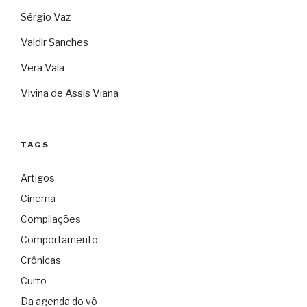
Sérgio Vaz
Valdir Sanches
Vera Vaia
Vivina de Assis Viana
TAGS
Artigos
Cinema
Compilações
Comportamento
Crônicas
Curto
Da agenda do vô