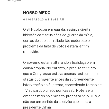
NOSSO MEDO
04/05/2013 ÀS 8:43 AM
O STF colocou em guarda, assim, a direita
hidrofóbica e seus cães de guarda da mídia,
certos de que com aliado tão poderoso o
problema da falta de votos estará, enfim,
resolvido.
O governo estaria alterando a legislação em
causa própria. No entanto, é preciso ter claro
que o Congresso estava apenas restaurando o
status quo vigente antes da surpreendente
intervenção do Supremo, concedendo tempo de
TV ao partido criado por Kassab. Note-se: a
emenda mais polêmica foi proposta pelo DEM e
não por um partido da coalizão que apoia a
presidente Dilma.