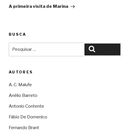
A primeira visita de Marina
BUSCA
Pesquisar
Pesquisar
por:
AUTORES
A. C. Malufe
Anélio Barreto
Antonio Contente
Fábio De Domenico
Fernando Brant