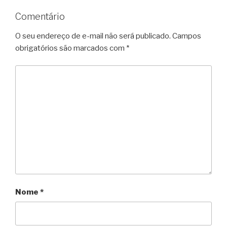
Comentário
O seu endereço de e-mail não será publicado.
Campos
obrigatórios são marcados com
*
Nome
*