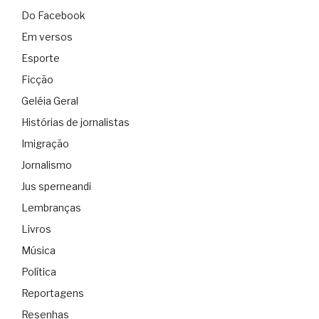
Do Facebook
Em versos
Esporte
Ficção
Geléia Geral
Histórias de jornalistas
Imigração
Jornalismo
Jus sperneandi
Lembranças
Livros
Música
Política
Reportagens
Resenhas