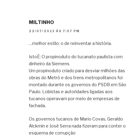
MILTINHO
22/07/2013 ÀS 7:07 PM
…melhor estilo: o de reinventar a história.
IstoÉ: O propinoduto do tucanato paulista com
dinheiro da Siemens
Um propinoduto criado para desviar milhões das
obras do Metrô e dos trens metropolitanos foi
montado durante os governos do PSDB em São
Paulo. Lobistas e autoridades ligadas aos
tucanos operavam por meio de empresas de
fachada.
Os governos tucanos de Mario Covas, Geraldo
Alckmin e José Serra nada fizeram para conter o
esquema de corrupção