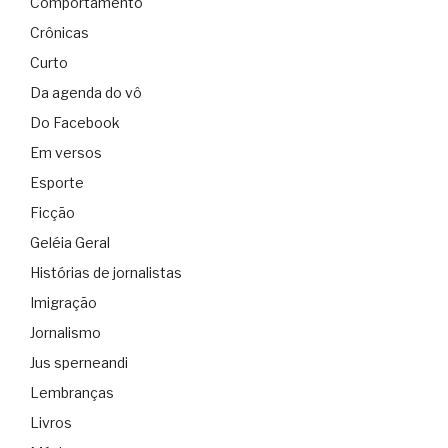
Comportamento
Crônicas
Curto
Da agenda do vô
Do Facebook
Em versos
Esporte
Ficção
Geléia Geral
Histórias de jornalistas
Imigração
Jornalismo
Jus sperneandi
Lembranças
Livros