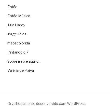
Então
Então Música
Júlia Hardy
Jorge Teles
mãoscolorida
Pintando o 7
Sobre isso e aquilo…
Valéria de Paiva
Orgulhosamente desenvolvido com WordPress