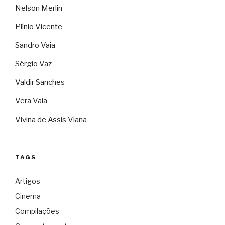
Nelson Merlin
Plínio Vicente
Sandro Vaia
Sérgio Vaz
Valdir Sanches
Vera Vaia
Vivina de Assis Viana
TAGS
Artigos
Cinema
Compilações