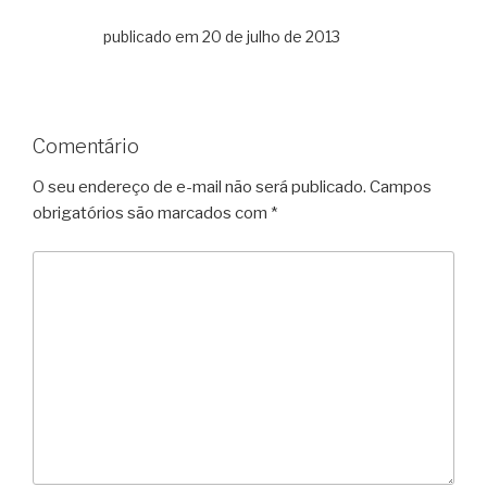
publicado em 20 de julho de 2013
Comentário
O seu endereço de e-mail não será publicado.
Campos
obrigatórios são marcados com
*