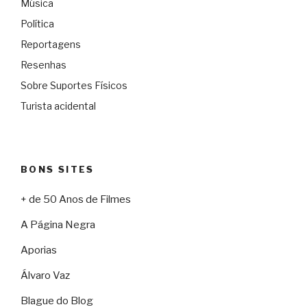
Música
Política
Reportagens
Resenhas
Sobre Suportes Físicos
Turista acidental
BONS SITES
+ de 50 Anos de Filmes
A Página Negra
Aporias
Álvaro Vaz
Blague do Blog