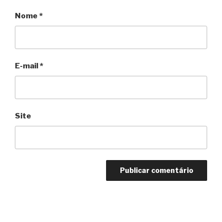
Nome
*
E-mail
*
Site