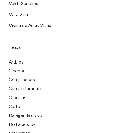
Valdir Sanches
Vera Vaia
Vivina de Assis Viana
TAGS
Artigos
Cinema
Compilações
Comportamento
Crônicas
Curto
Da agenda do vô
Do Facebook