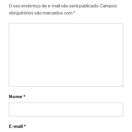
O seu endereço de e-mail não será publicado.
Campos
obrigatórios são marcados com
*
Nome
*
E-mail
*