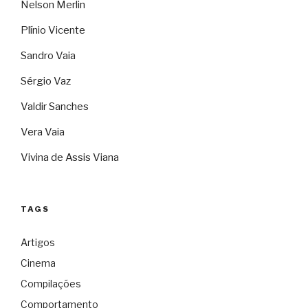
Nelson Merlin
Plínio Vicente
Sandro Vaia
Sérgio Vaz
Valdir Sanches
Vera Vaia
Vivina de Assis Viana
TAGS
Artigos
Cinema
Compilações
Comportamento