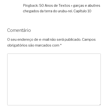
Pingback:
50 Anos de Textos » garças e abutres
chegados da terra do urubu-rei. Capítulo 10
Comentário
O seu endereço de e-mail não será publicado.
Campos
obrigatórios são marcados com
*