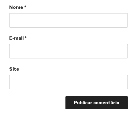
Nome
*
E-mail
*
Site
Navegação