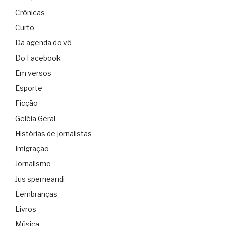
Crônicas
Curto
Da agenda do vô
Do Facebook
Em versos
Esporte
Ficção
Geléia Geral
Histórias de jornalistas
Imigração
Jornalismo
Jus sperneandi
Lembranças
Livros
Música