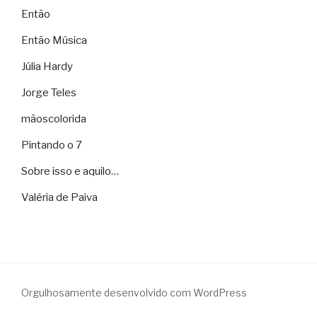
Então
Então Música
Júlia Hardy
Jorge Teles
mãoscolorida
Pintando o 7
Sobre isso e aquilo…
Valéria de Paiva
Orgulhosamente desenvolvido com WordPress