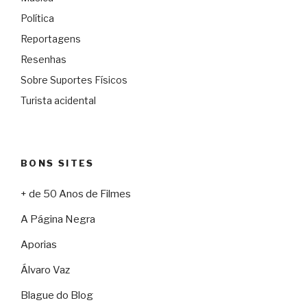
Política
Reportagens
Resenhas
Sobre Suportes Físicos
Turista acidental
BONS SITES
+ de 50 Anos de Filmes
A Página Negra
Aporias
Álvaro Vaz
Blague do Blog