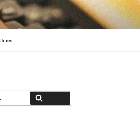
Filmes
Pesquisar