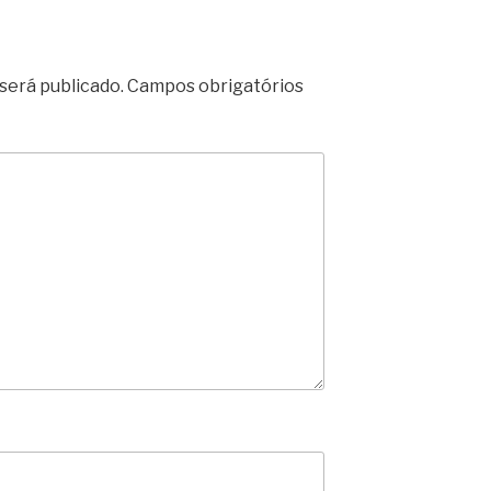
será publicado.
Campos obrigatórios