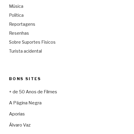
Música
Política
Reportagens
Resenhas
Sobre Suportes Físicos
Turista acidental
BONS SITES
+ de 50 Anos de Filmes
A Página Negra
Aporias
Álvaro Vaz