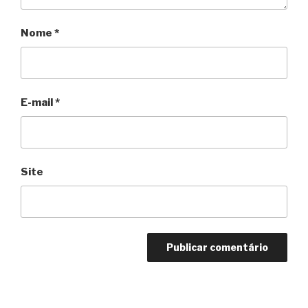
Nome
*
E-mail
*
Site