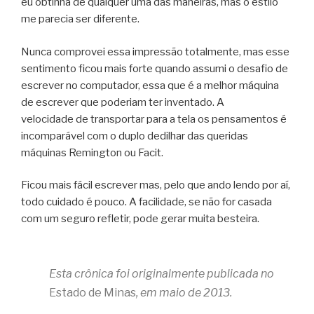
eu obtinha de qualquer uma das maneiras, mas o estilo
me parecia ser diferente.
Nunca comprovei essa impressão totalmente, mas esse
sentimento ficou mais forte quando assumi o desafio de
escrever no computador, essa que é a melhor máquina
de escrever que poderiam ter inventado. A
velocidade de transportar para a tela os pensamentos é
incomparável com o duplo dedilhar das queridas
máquinas Remington ou Facit.
Ficou mais fácil escrever mas, pelo que ando lendo por aí,
todo cuidado é pouco. A facilidade, se não for casada
com um seguro refletir, pode gerar muita besteira.
Esta crônica foi originalmente publicada no
Estado de Minas
, em maio de 2013.