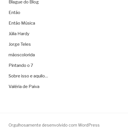
Blague do Blog
Então
Então Música
Júlia Hardy
Jorge Teles
mãoscolorida
Pintando o 7
Sobre isso e aquilo…
Valéria de Paiva
Orgulhosamente desenvolvido com WordPress