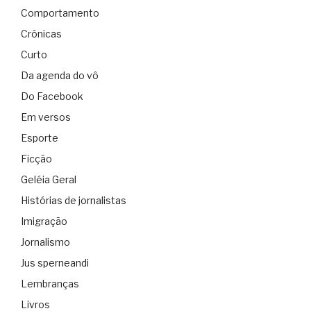
Comportamento
Crônicas
Curto
Da agenda do vô
Do Facebook
Em versos
Esporte
Ficção
Geléia Geral
Histórias de jornalistas
Imigração
Jornalismo
Jus sperneandi
Lembranças
Livros