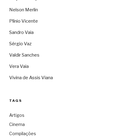
Nelson Merlin
Plínio Vicente
Sandro Vaia
Sérgio Vaz
Valdir Sanches
Vera Vaia
Vivina de Assis Viana
TAGS
Artigos
Cinema
Compilações