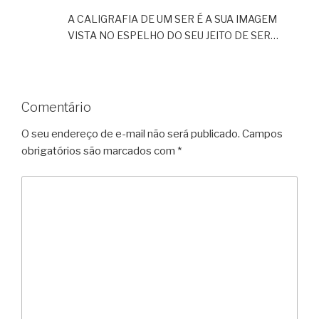
A CALIGRAFIA DE UM SER É A SUA IMAGEM
VISTA NO ESPELHO DO SEU JEITO DE SER…
Comentário
O seu endereço de e-mail não será publicado.
Campos
obrigatórios são marcados com
*