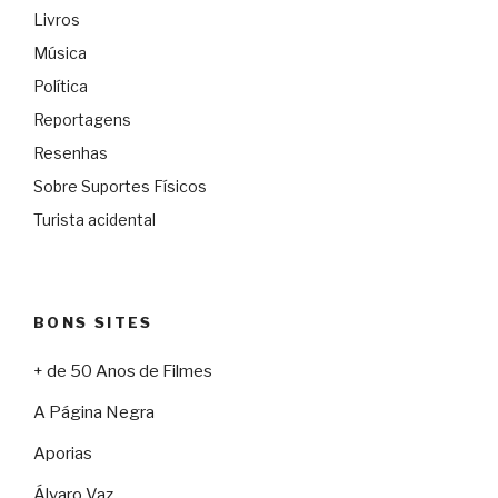
Livros
Música
Política
Reportagens
Resenhas
Sobre Suportes Físicos
Turista acidental
BONS SITES
+ de 50 Anos de Filmes
A Página Negra
Aporias
Álvaro Vaz