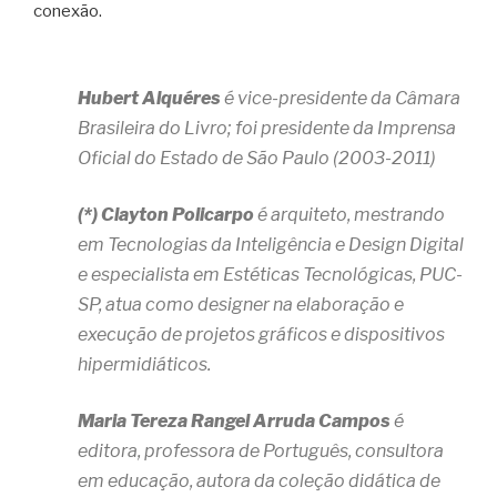
conexão.
Hubert Alquéres
é vice-presidente da Câmara
Brasileira do Livro; foi presidente da Imprensa
Oficial do Estado de São Paulo (2003-2011)
(*) Clayton Policarpo
é arquiteto, mestrando
em Tecnologias da Inteligência e Design Digital
e especialista em Estéticas Tecnológicas, PUC-
SP, atua como designer na elaboração e
execução de projetos gráficos e dispositivos
hipermidiáticos.
Maria Tereza Rangel Arruda Campos
é
editora, professora de Português, consultora
em educação, autora da coleção didática de