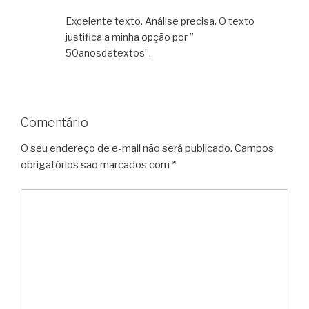
Excelente texto. Análise precisa. O texto
justifica a minha opção por ”
50anosdetextos”.
Comentário
O seu endereço de e-mail não será publicado.
Campos
obrigatórios são marcados com
*