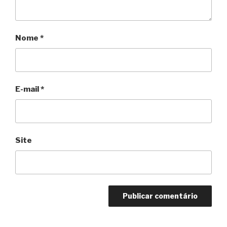
Nome
*
E-mail
*
Site