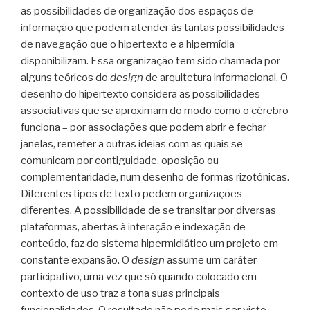
as possibilidades de organização dos espaços de
informação que podem atender às tantas possibilidades
de navegação que o hipertexto e a hipermídia
disponibilizam. Essa organização tem sido chamada por
alguns teóricos do
design
de arquitetura informacional. O
desenho do hipertexto considera as possibilidades
associativas que se aproximam do modo como o cérebro
funciona – por associações que podem abrir e fechar
janelas, remeter a outras ideias com as quais se
comunicam por contiguidade, oposição ou
complementaridade, num desenho de formas rizotônicas.
Diferentes tipos de texto pedem organizações
diferentes. A possibilidade de se transitar por diversas
plataformas, abertas à interação e indexação de
conteúdo, faz do sistema hipermidiático um projeto em
constante expansão. O
design
assume um caráter
participativo, uma vez que só quando colocado em
contexto de uso traz a tona suas principais