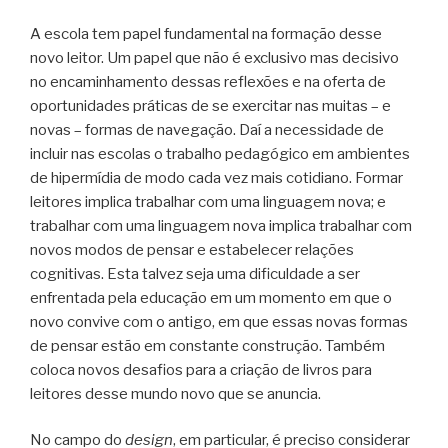
A escola tem papel fundamental na formação desse
novo leitor. Um papel que não é exclusivo mas decisivo
no encaminhamento dessas reflexões e na oferta de
oportunidades práticas de se exercitar nas muitas – e
novas – formas de navegação. Daí a necessidade de
incluir nas escolas o trabalho pedagógico em ambientes
de hipermídia de modo cada vez mais cotidiano. Formar
leitores implica trabalhar com uma linguagem nova; e
trabalhar com uma linguagem nova implica trabalhar com
novos modos de pensar e estabelecer relações
cognitivas. Esta talvez seja uma dificuldade a ser
enfrentada pela educação em um momento em que o
novo convive com o antigo, em que essas novas formas
de pensar estão em constante construção. Também
coloca novos desafios para a criação de livros para
leitores desse mundo novo que se anuncia.
No campo do
design
, em particular, é preciso considerar