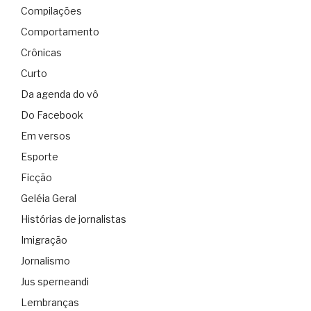
Compilações
Comportamento
Crônicas
Curto
Da agenda do vô
Do Facebook
Em versos
Esporte
Ficção
Geléia Geral
Histórias de jornalistas
Imigração
Jornalismo
Jus sperneandi
Lembranças