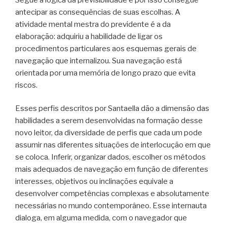
antecipar as consequências de suas escolhas. A
atividade mental mestra do previdente é a da
elaboração: adquiriu a habilidade de ligar os
procedimentos particulares aos esquemas gerais de
navegação que internalizou. Sua navegação está
orientada por uma memória de longo prazo que evita
riscos.
Esses perfis descritos por Santaella dão a dimensão das
habilidades a serem desenvolvidas na formação desse
novo leitor, da diversidade de perfis que cada um pode
assumir nas diferentes situações de interlocução em que
se coloca. Inferir, organizar dados, escolher os métodos
mais adequados de navegação em função de diferentes
interesses, objetivos ou inclinações equivale a
desenvolver competências complexas e absolutamente
necessárias no mundo contemporâneo. Esse internauta
dialoga, em alguma medida, com o navegador que