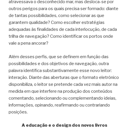
atravessava o desconhecido mar, mas desloca-se por
outros perigos para os quais precisa ser formado: diante
de tantas possibilidades, como selecionar as que
garantem qualidade? Como escolher estratégias
adequadas às finalidades de cada interlocução, de cada
trilha de navegação? Como identificar os portos onde
vale a pena ancorar?
Além desses perfis, que se definem em função das
possibilidades e dos objetivos de navegação, outra
palavra identifica substantivamente esse novo leitor:
interação. Diante das aberturas que o formato eletrônico
disponibiliza, o leitor se pretende cada vez mais autor na
medida em que interfere na produção dos conteúdos
comentando, selecionando ou complementando ideias,
informações, opinando, reafirmando ou contrariando
posições.
A educação e o design dos novos livros