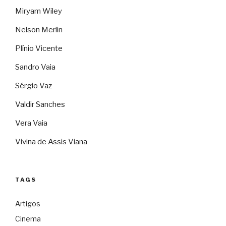
Miryam Wiley
Nelson Merlin
Plínio Vicente
Sandro Vaia
Sérgio Vaz
Valdir Sanches
Vera Vaia
Vivina de Assis Viana
TAGS
Artigos
Cinema