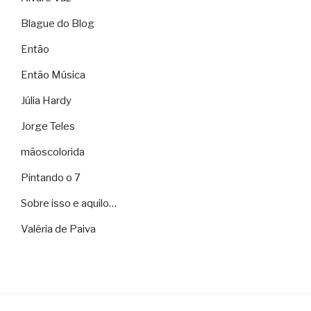
Blague do Blog
Então
Então Música
Júlia Hardy
Jorge Teles
mãoscolorida
Pintando o 7
Sobre isso e aquilo…
Valéria de Paiva