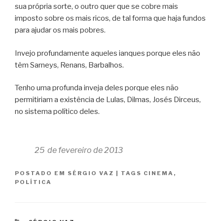
sua própria sorte, o outro quer que se cobre mais
imposto sobre os mais ricos, de tal forma que haja fundos
para ajudar os mais pobres.
Invejo profundamente aqueles ianques porque eles não
têm Sarneys, Renans, Barbalhos.
Tenho uma profunda inveja deles porque eles não
permitiriam a existência de Lulas, Dilmas, Josés Dirceus,
no sistema político deles.
25 de fevereiro de 2013
POSTADO EM
SÉRGIO VAZ
|
TAGS
CINEMA
,
POLÍTICA