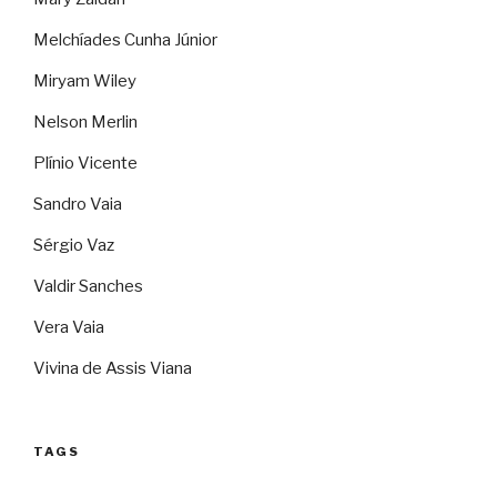
Melchíades Cunha Júnior
Miryam Wiley
Nelson Merlin
Plínio Vicente
Sandro Vaia
Sérgio Vaz
Valdir Sanches
Vera Vaia
Vivina de Assis Viana
TAGS