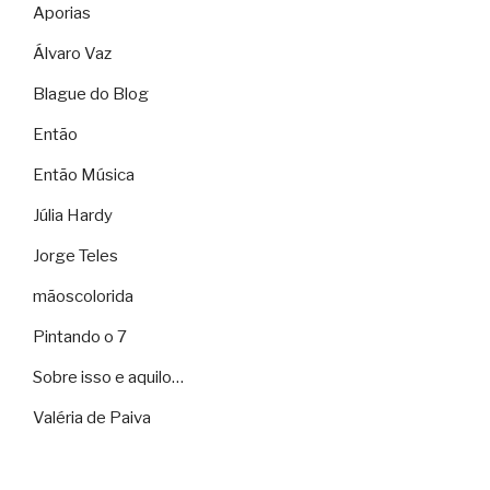
Aporias
Álvaro Vaz
Blague do Blog
Então
Então Música
Júlia Hardy
Jorge Teles
mãoscolorida
Pintando o 7
Sobre isso e aquilo…
Valéria de Paiva