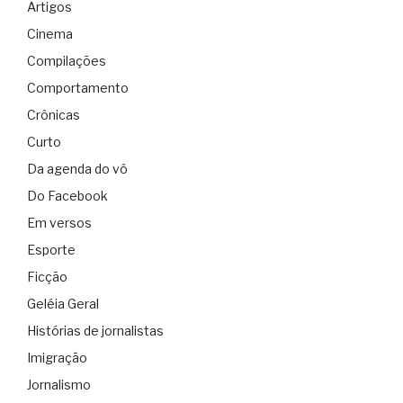
Artigos
Cinema
Compilações
Comportamento
Crônicas
Curto
Da agenda do vô
Do Facebook
Em versos
Esporte
Ficção
Geléia Geral
Histórias de jornalistas
Imigração
Jornalismo