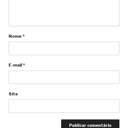
Nome
*
E-mail
*
Site