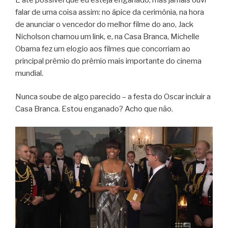
falar de uma coisa assim: no ápice da cerimônia, na hora
de anunciar o vencedor do melhor filme do ano, Jack
Nicholson chamou um link, e, na Casa Branca, Michelle
Obama fez um elogio aos filmes que concorriam ao
principal prêmio do prêmio mais importante do cinema
mundial.
Nunca soube de algo parecido – a festa do Oscar incluir a
Casa Branca. Estou enganado? Acho que não.