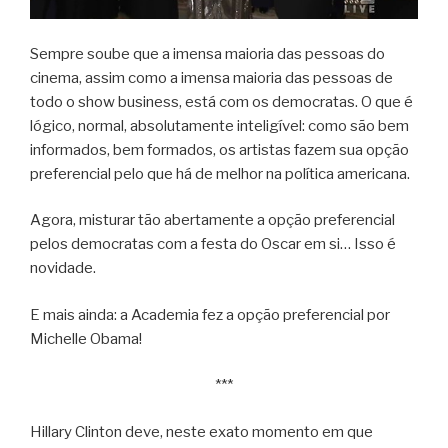
Sempre soube que a imensa maioria das pessoas do
cinema, assim como a imensa maioria das pessoas de
todo o show business, está com os democratas. O que é
lógico, normal, absolutamente inteligível: como são bem
informados, bem formados, os artistas fazem sua opção
preferencial pelo que há de melhor na política americana.
Agora, misturar tão abertamente a opção preferencial
pelos democratas com a festa do Oscar em si… Isso é
novidade.
E mais ainda: a Academia fez a opção preferencial por
Michelle Obama!
***
Hillary Clinton deve, neste exato momento em que