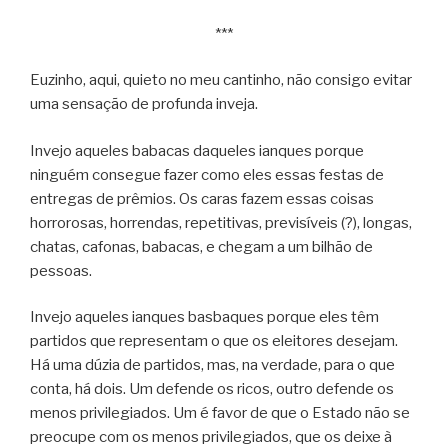
***
Euzinho, aqui, quieto no meu cantinho, não consigo evitar
uma sensação de profunda inveja.
Invejo aqueles babacas daqueles ianques porque
ninguém consegue fazer como eles essas festas de
entregas de prêmios. Os caras fazem essas coisas
horrorosas, horrendas, repetitivas, previsíveis (?), longas,
chatas, cafonas, babacas, e chegam a um bilhão de
pessoas.
Invejo aqueles ianques basbaques porque eles têm
partidos que representam o que os eleitores desejam.
Há uma dúzia de partidos, mas, na verdade, para o que
conta, há dois. Um defende os ricos, outro defende os
menos privilegiados. Um é favor de que o Estado não se
preocupe com os menos privilegiados, que os deixe à