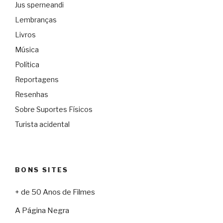
Jus sperneandi
Lembranças
Livros
Música
Política
Reportagens
Resenhas
Sobre Suportes Físicos
Turista acidental
BONS SITES
+ de 50 Anos de Filmes
A Página Negra