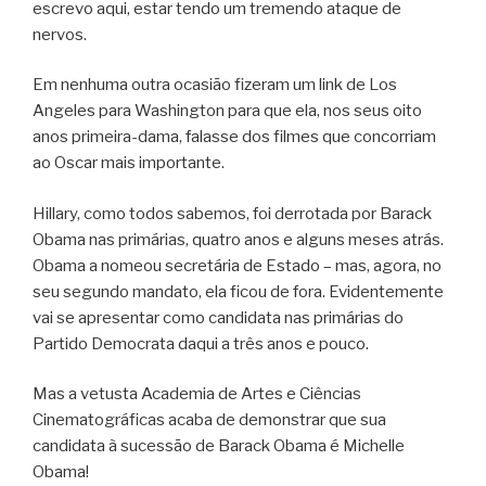
escrevo aqui, estar tendo um tremendo ataque de
nervos.
Em nenhuma outra ocasião fizeram um link de Los
Angeles para Washington para que ela, nos seus oito
anos primeira-dama, falasse dos filmes que concorriam
ao Oscar mais importante.
Hillary, como todos sabemos, foi derrotada por Barack
Obama nas primárias, quatro anos e alguns meses atrás.
Obama a nomeou secretária de Estado – mas, agora, no
seu segundo mandato, ela ficou de fora. Evidentemente
vai se apresentar como candidata nas primárias do
Partido Democrata daqui a três anos e pouco.
Mas a vetusta Academia de Artes e Ciências
Cinematográficas acaba de demonstrar que sua
candidata à sucessão de Barack Obama é Michelle
Obama!