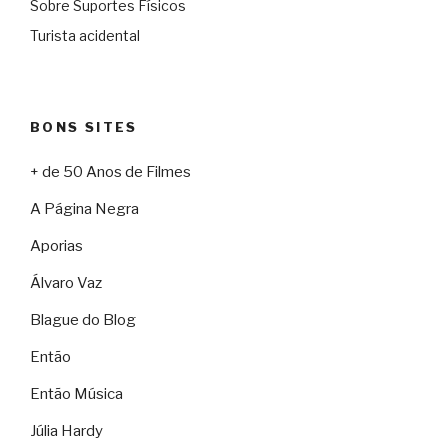
Sobre Suportes Físicos
Turista acidental
BONS SITES
+ de 50 Anos de Filmes
A Página Negra
Aporias
Álvaro Vaz
Blague do Blog
Então
Então Música
Júlia Hardy