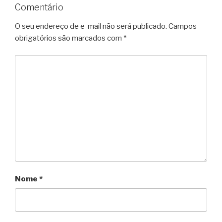
Comentário
O seu endereço de e-mail não será publicado.
Campos
obrigatórios são marcados com
*
Nome
*