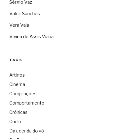
Sérgio Vaz
Valdir Sanches
Vera Vaia
Vivina de Assis Viana
TAGS
Artigos
Cinema
Compilações
Comportamento
Crônicas
Curto
Da agenda do vô