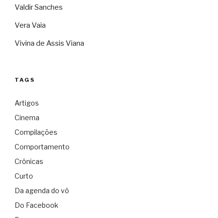
Valdir Sanches
Vera Vaia
Vivina de Assis Viana
TAGS
Artigos
Cinema
Compilações
Comportamento
Crônicas
Curto
Da agenda do vô
Do Facebook