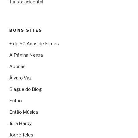
Turista acidental
BONS SITES
+ de 50 Anos de Filmes
A Página Negra
Aporias
Álvaro Vaz
Blague do Blog
Então
Então Música
Júlia Hardy
Jorge Teles