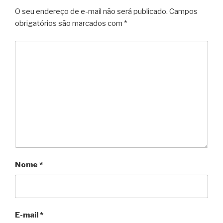
O seu endereço de e-mail não será publicado.
Campos
obrigatórios são marcados com
*
Nome
*
E-mail
*