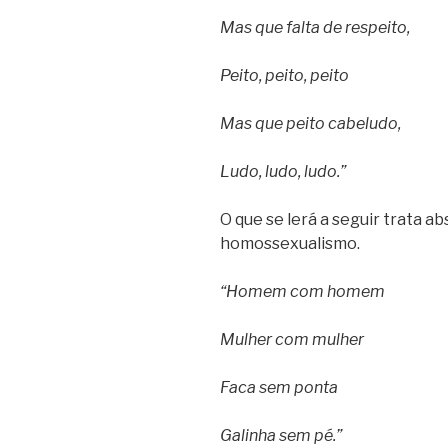
Mas que falta de respeito,
Peito, peito, peito
Mas que peito cabeludo,
Ludo, ludo, ludo.”
O que se lerá a seguir trata 
homossexualismo.
“Homem com homem
Mulher com mulher
Faca sem ponta
Galinha sem pé.”