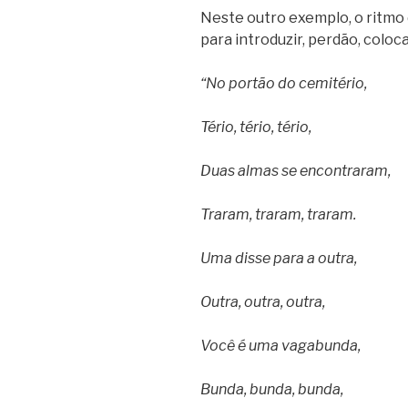
Neste outro exemplo, o ritmo
para introduzir, perdão, coloca
“No portão do cemitério,
Tério, tério, tério,
Duas almas se encontraram,
Traram, traram, traram.
Uma disse para a outra,
Outra, outra, outra,
Você é uma vagabunda,
Bunda, bunda, bunda,