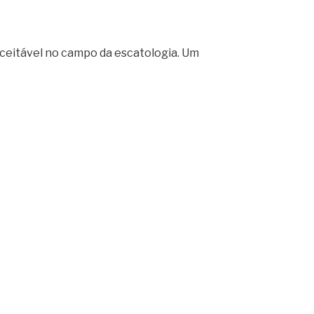
aceitável no campo da escatologia. Um