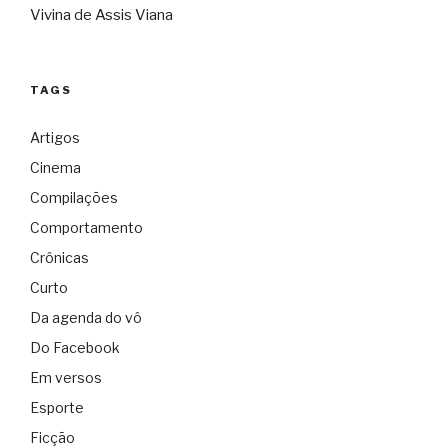
Vivina de Assis Viana
TAGS
Artigos
Cinema
Compilações
Comportamento
Crônicas
Curto
Da agenda do vô
Do Facebook
Em versos
Esporte
Ficção