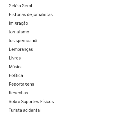
Geléia Geral
Histórias de jornalistas
Imigração
Jornalismo
Jus sperneandi
Lembranças
Livros
Música
Política
Reportagens
Resenhas
Sobre Suportes Físicos
Turista acidental