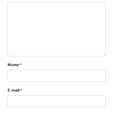
Nome
*
E-mail
*