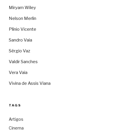
Miryam Wiley
Nelson Merlin
Plínio Vicente
Sandro Vaia
Sérgio Vaz
Valdir Sanches
Vera Vaia
Vivina de Assis Viana
TAGS
Artigos
Cinema