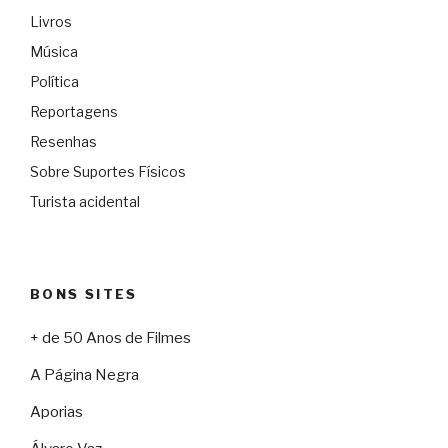
Livros
Música
Política
Reportagens
Resenhas
Sobre Suportes Físicos
Turista acidental
BONS SITES
+ de 50 Anos de Filmes
A Página Negra
Aporias