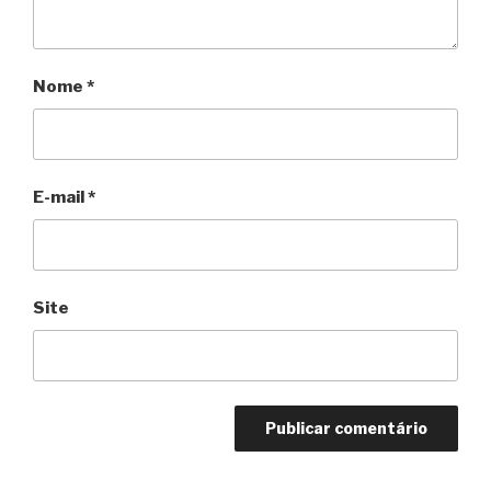
Nome
*
E-mail
*
Site