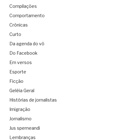
Compilações
Comportamento
Crônicas
Curto
Da agenda do vô
Do Facebook
Em versos
Esporte
Ficção
Geléia Geral
Histórias de jornalistas
Imigração
Jornalismo
Jus sperneandi
Lembranças